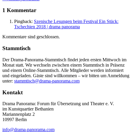
1 Kommentar
Pingback:
Szenische Lesungen beim Festival Ein Stück:
Tschechien 2018 | drama panorama
Kommentare sind geschlossen.
Stammtisch
Der Drama-Panorama-Stammtisch findet jeden ersten Mittwoch im
Monat statt. Wir wechseln zwischen einem Stammtisch in Präsenz
und einem Online-Stammtisch. Alle Mitglieder werden informiert
und eingeladen. Gäste sind willkommen – wir bitten um Anmeldung
unter:
stammtisch@drama-panorama.com
Kontakt
Drama Panorama: Forum für Übersetzung und Theater e. V.
im Kunstquartier Bethanien
Mariannenplatz 2
10997 Berlin
info@drama-panorama.com