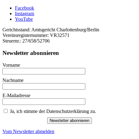
Facebook
Instagram
YouTube
Gerichtsstand: Amtsgericht Charlottenburg/Berlin
Vereinsregisternummer: VR32571
Steuernr.: 27/658/52706
Newsletter abonnieren
Vorname
Nachname
E-Mailadresse
Ja, ich stimme der Datenschutzerklärung zu.
Newsletter abonnieren
Vom Newsletter abmelden