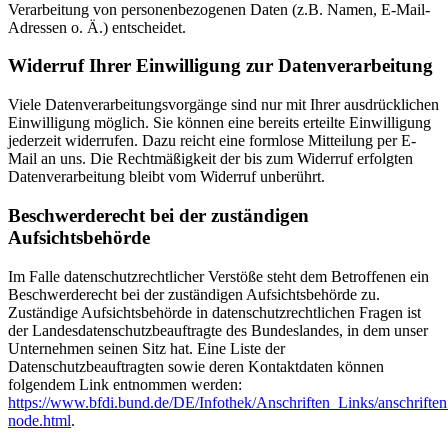
Verarbeitung von personenbezogenen Daten (z.B. Namen, E-Mail-
Adressen o. Ä.) entscheidet.
Widerruf Ihrer Einwilligung zur Datenverarbeitung
Viele Datenverarbeitungsvorgänge sind nur mit Ihrer ausdrücklichen
Einwilligung möglich. Sie können eine bereits erteilte Einwilligung
jederzeit widerrufen. Dazu reicht eine formlose Mitteilung per E-
Mail an uns. Die Rechtmäßigkeit der bis zum Widerruf erfolgten
Datenverarbeitung bleibt vom Widerruf unberührt.
Beschwerderecht bei der zuständigen
Aufsichtsbehörde
Im Falle datenschutzrechtlicher Verstöße steht dem Betroffenen ein
Beschwerderecht bei der zuständigen Aufsichtsbehörde zu.
Zuständige Aufsichtsbehörde in datenschutzrechtlichen Fragen ist
der Landesdatenschutzbeauftragte des Bundeslandes, in dem unser
Unternehmen seinen Sitz hat. Eine Liste der
Datenschutzbeauftragten sowie deren Kontaktdaten können
folgendem Link entnommen werden:
https://www.bfdi.bund.de/DE/Infothek/Anschriften_Links/anschriften
node.html
.