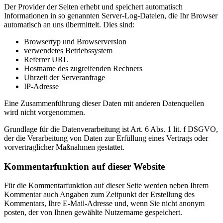
Der Provider der Seiten erhebt und speichert automatisch
Informationen in so genannten Server-Log-Dateien, die Ihr Browser
automatisch an uns übermittelt. Dies sind:
Browsertyp und Browserversion
verwendetes Betriebssystem
Referrer URL
Hostname des zugreifenden Rechners
Uhrzeit der Serveranfrage
IP-Adresse
Eine Zusammenführung dieser Daten mit anderen Datenquellen
wird nicht vorgenommen.
Grundlage für die Datenverarbeitung ist Art. 6 Abs. 1 lit. f DSGVO,
der die Verarbeitung von Daten zur Erfüllung eines Vertrags oder
vorvertraglicher Maßnahmen gestattet.
Kommentarfunktion auf dieser Website
Für die Kommentarfunktion auf dieser Seite werden neben Ihrem
Kommentar auch Angaben zum Zeitpunkt der Erstellung des
Kommentars, Ihre E-Mail-Adresse und, wenn Sie nicht anonym
posten, der von Ihnen gewählte Nutzername gespeichert.