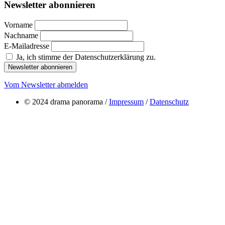
Newsletter abonnieren
Vorname
Nachname
E-Mailadresse
Ja, ich stimme der Datenschutzerklärung zu.
Newsletter abonnieren
Vom Newsletter abmelden
© 2024 drama panorama /
Impressum
/
Datenschutz