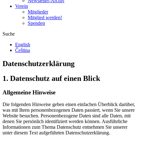
Newsletter-Archiv
Verein
Mitglieder
Mitglied werden!
Spenden
Suche
English
Čeština
Datenschutzerklärung
1. Datenschutz auf einen Blick
Allgemeine Hinweise
Die folgenden Hinweise geben einen einfachen Überblick darüber,
was mit Ihren personenbezogenen Daten passiert, wenn Sie unsere
Website besuchen. Personenbezogene Daten sind alle Daten, mit
denen Sie persönlich identifiziert werden können. Ausführliche
Informationen zum Thema Datenschutz entnehmen Sie unserer
unter diesem Text aufgeführten Datenschutzerklärung.