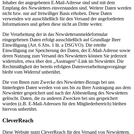
Inhaber der angegebenen E-Mail-Adresse sind und mit dem
Empfang des Newsletters einverstanden sind. Weitere Daten werden
nicht bzw. nur auf freiwilliger Basis erhoben. Diese Daten
verwenden wir ausschließlich für den Versand der angeforderten
Informationen und geben diese nicht an Dritte weiter.
Die Verarbeitung der in das Newsletteranmeldeformular
eingegebenen Daten erfolgt ausschließlich auf Grundlage Ihrer
Einwilligung (Art. 6 Abs. 1 lit. a DSGVO). Die erteilte
Einwilligung zur Speicherung der Daten, der E-Mail-Adresse sowie
deren Nutzung zum Versand des Newsletters können Sie jederzeit
widerrufen, etwa über den „Austragen“-Link im Newsletter. Die
Rechtmäßigkeit der bereits erfolgten Datenverarbeitungsvorgänge
bleibt vom Widerruf unberührt.
Die von Ihnen zum Zwecke des Newsletter-Bezugs bei uns
hinterlegten Daten werden von uns bis zu Ihrer Austragung aus dem
Newsletter gespeichert und nach der Abbestellung des Newsletters
gelöscht. Daten, die zu anderen Zwecken bei uns gespeichert
wurden (z.B. E-Mail-Adressen für den Mitgliederbereich) bleiben
hiervon unberührt.
CleverReach
Diese Website nutzt CleverReach für den Versand von Newslettern.