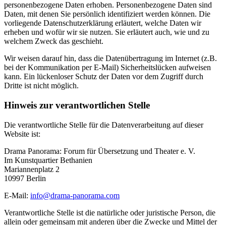
personenbezogene Daten erhoben. Personenbezogene Daten sind
Daten, mit denen Sie persönlich identifiziert werden können. Die
vorliegende Datenschutzerklärung erläutert, welche Daten wir
erheben und wofür wir sie nutzen. Sie erläutert auch, wie und zu
welchem Zweck das geschieht.
Wir weisen darauf hin, dass die Datenübertragung im Internet (z.B.
bei der Kommunikation per E-Mail) Sicherheitslücken aufweisen
kann. Ein lückenloser Schutz der Daten vor dem Zugriff durch
Dritte ist nicht möglich.
Hinweis zur verantwortlichen Stelle
Die verantwortliche Stelle für die Datenverarbeitung auf dieser
Website ist:
Drama Panorama: Forum für Übersetzung und Theater e. V.
Im Kunstquartier Bethanien
Mariannenplatz 2
10997 Berlin
E-Mail:
info@drama-panorama.com
Verantwortliche Stelle ist die natürliche oder juristische Person, die
allein oder gemeinsam mit anderen über die Zwecke und Mittel der