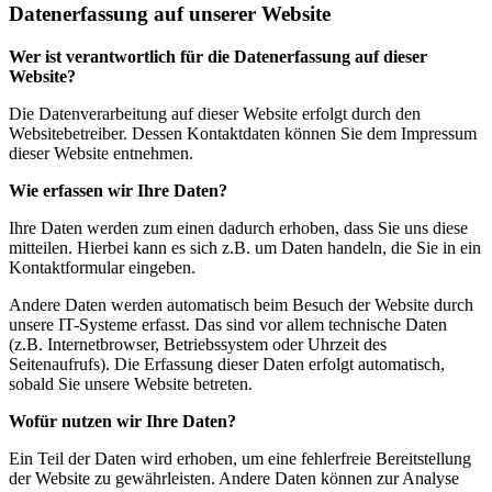
Datenerfassung auf unserer Website
Wer ist verantwortlich für die Datenerfassung auf dieser
Website?
Die Datenverarbeitung auf dieser Website erfolgt durch den
Websitebetreiber. Dessen Kontaktdaten können Sie dem Impressum
dieser Website entnehmen.
Wie erfassen wir Ihre Daten?
Ihre Daten werden zum einen dadurch erhoben, dass Sie uns diese
mitteilen. Hierbei kann es sich z.B. um Daten handeln, die Sie in ein
Kontaktformular eingeben.
Andere Daten werden automatisch beim Besuch der Website durch
unsere IT-Systeme erfasst. Das sind vor allem technische Daten
(z.B. Internetbrowser, Betriebssystem oder Uhrzeit des
Seitenaufrufs). Die Erfassung dieser Daten erfolgt automatisch,
sobald Sie unsere Website betreten.
Wofür nutzen wir Ihre Daten?
Ein Teil der Daten wird erhoben, um eine fehlerfreie Bereitstellung
der Website zu gewährleisten. Andere Daten können zur Analyse