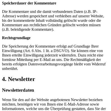
Speicherdauer der Kommentare
Die Kommentare und die damit verbundenen Daten (z.B. IP-
Adresse) werden gespeichert und verbleiben auf unserer Website,
bis der kommentierte Inhalt vollständig gelöscht wurde oder die
Kommentare aus rechtlichen Gründen gelöscht werden müssen
(z.B. beleidigende Kommentare).
Rechtsgrundlage
Die Speicherung der Kommentare erfolgt auf Grundlage Ihrer
Einwilligung (Art. 6 Abs. 1 lit. a DSGVO). Sie können eine von
Ihnen erteilte Einwilligung jederzeit widerrufen. Dazu reicht eine
formlose Mitteilung per E-Mail an uns. Die Rechtmäßigkeit der
bereits erfolgten Datenverarbeitungsvorgänge bleibt vom Widerruf
unberührt.
4. Newsletter
Newsletterdaten
Wenn Sie den auf der Website angebotenen Newsletter beziehen
möchten, benötigen wir von Ihnen eine E-Mail-Adresse sowie
Informationen, welche uns die Überprüfung gestatten, dass Sie der