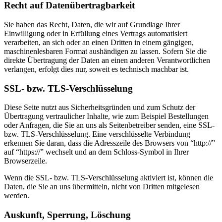
Recht auf Datenübertragbarkeit
Sie haben das Recht, Daten, die wir auf Grundlage Ihrer
Einwilligung oder in Erfüllung eines Vertrags automatisiert
verarbeiten, an sich oder an einen Dritten in einem gängigen,
maschinenlesbaren Format aushändigen zu lassen. Sofern Sie die
direkte Übertragung der Daten an einen anderen Verantwortlichen
verlangen, erfolgt dies nur, soweit es technisch machbar ist.
SSL- bzw. TLS-Verschlüsselung
Diese Seite nutzt aus Sicherheitsgründen und zum Schutz der
Übertragung vertraulicher Inhalte, wie zum Beispiel Bestellungen
oder Anfragen, die Sie an uns als Seitenbetreiber senden, eine SSL-
bzw. TLS-Verschlüsselung. Eine verschlüsselte Verbindung
erkennen Sie daran, dass die Adresszeile des Browsers von “http://”
auf “https://” wechselt und an dem Schloss-Symbol in Ihrer
Browserzeile.
Wenn die SSL- bzw. TLS-Verschlüsselung aktiviert ist, können die
Daten, die Sie an uns übermitteln, nicht von Dritten mitgelesen
werden.
Auskunft, Sperrung, Löschung