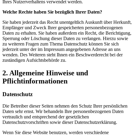
Ihres Nutzerverhaltens verwendet werden.
Welche Rechte haben Sie bezüglich Ihrer Daten?
Sie haben jederzeit das Recht unentgeltlich Auskunft über Herkunft,
Empfänger und Zweck Ihrer gespeicherten personenbezogenen
Daten zu erhalten. Sie haben außerdem ein Recht, die Berichtigung,
Sperrung oder Löschung dieser Daten zu verlangen. Hierzu sowie
zu weiteren Fragen zum Thema Datenschutz können Sie sich
jederzeit unter der im Impressum angegebenen Adresse an uns
wenden. Des Weiteren steht Ihnen ein Beschwerderecht bei der
zuständigen Aufsichtsbehörde zu.
2. Allgemeine Hinweise und
Pflichtinformationen
Datenschutz
Die Betreiber dieser Seiten nehmen den Schutz Ihrer persönlichen
Daten sehr ernst. Wir behandeln Ihre personenbezogenen Daten
vertraulich und entsprechend der gesetzlichen
Datenschutzvorschriften sowie dieser Datenschutzerklärung.
Wenn Sie diese Website benutzen, werden verschiedene