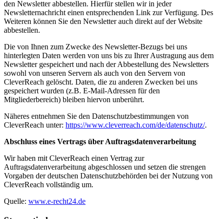
den Newsletter abbestellen. Hierfür stellen wir in jeder
Newsletternachricht einen entsprechenden Link zur Verfügung. Des
Weiteren können Sie den Newsletter auch direkt auf der Website
abbestellen.
Die von Ihnen zum Zwecke des Newsletter-Bezugs bei uns
hinterlegten Daten werden von uns bis zu Ihrer Austragung aus dem
Newsletter gespeichert und nach der Abbestellung des Newsletters
sowohl von unseren Servern als auch von den Servern von
CleverReach gelöscht. Daten, die zu anderen Zwecken bei uns
gespeichert wurden (z.B. E-Mail-Adressen für den
Mitgliederbereich) bleiben hiervon unberührt.
Näheres entnehmen Sie den Datenschutzbestimmungen von
CleverReach unter:
https://www.cleverreach.com/de/datenschutz/
.
Abschluss eines Vertrags über Auftragsdatenverarbeitung
Wir haben mit CleverReach einen Vertrag zur
Auftragsdatenverarbeitung abgeschlossen und setzen die strengen
Vorgaben der deutschen Datenschutzbehörden bei der Nutzung von
CleverReach vollständig um.
Quelle:
www.e-recht24.de