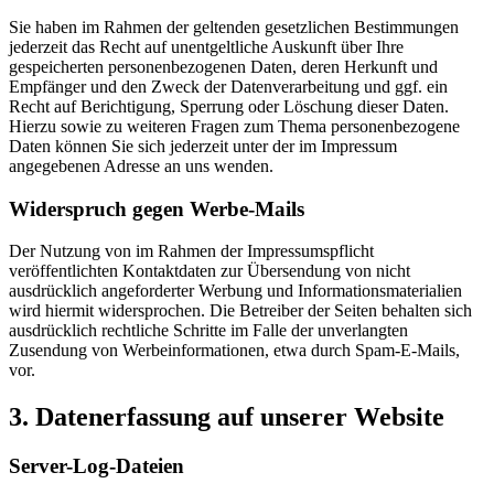
Sie haben im Rahmen der geltenden gesetzlichen Bestimmungen
jederzeit das Recht auf unentgeltliche Auskunft über Ihre
gespeicherten personenbezogenen Daten, deren Herkunft und
Empfänger und den Zweck der Datenverarbeitung und ggf. ein
Recht auf Berichtigung, Sperrung oder Löschung dieser Daten.
Hierzu sowie zu weiteren Fragen zum Thema personenbezogene
Daten können Sie sich jederzeit unter der im Impressum
angegebenen Adresse an uns wenden.
Widerspruch gegen Werbe-Mails
Der Nutzung von im Rahmen der Impressumspflicht
veröffentlichten Kontaktdaten zur Übersendung von nicht
ausdrücklich angeforderter Werbung und Informationsmaterialien
wird hiermit widersprochen. Die Betreiber der Seiten behalten sich
ausdrücklich rechtliche Schritte im Falle der unverlangten
Zusendung von Werbeinformationen, etwa durch Spam-E-Mails,
vor.
3. Datenerfassung auf unserer Website
Server-Log-Dateien