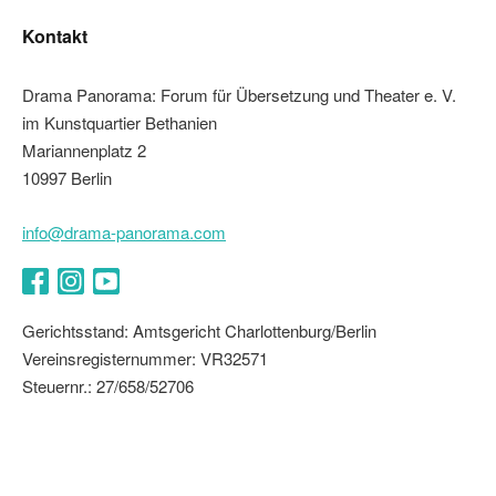
Kontakt
Drama Panorama: Forum für Übersetzung und Theater e. V.
im Kunstquartier Bethanien
Mariannenplatz 2
10997 Berlin
info@drama-panorama.com
Facebook
Instagram
YouTube
Gerichtsstand: Amtsgericht Charlottenburg/Berlin
Vereinsregisternummer: VR32571
Steuernr.: 27/658/52706