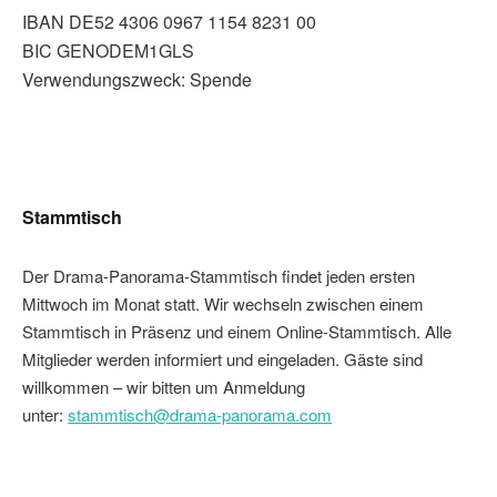
IBAN DE52 4306 0967 1154 8231 00
BIC GENODEM1GLS
Verwendungszweck: Spende
Stammtisch
Der Drama-Panorama-Stammtisch findet jeden ersten
Mittwoch im Monat statt. Wir wechseln zwischen einem
Stammtisch in Präsenz und einem Online-Stammtisch. Alle
Mitglieder werden informiert und eingeladen. Gäste sind
willkommen – wir bitten um Anmeldung
unter:
stammtisch@drama-panorama.com