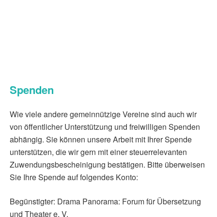
Spenden
Wie viele andere gemeinnützige Vereine sind auch wir
von öffentlicher Unterstützung und freiwilligen Spenden
abhängig. Sie können unsere Arbeit mit Ihrer Spende
unterstützen, die wir gern mit einer steuerrelevanten
Zuwendungsbescheinigung bestätigen. Bitte überweisen
Sie Ihre Spende auf folgendes Konto:
Begünstigter: Drama Panorama: Forum für Übersetzung
und Theater e. V.