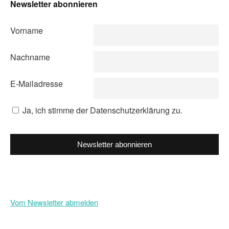
Newsletter abonnieren
Vorname
Nachname
E-Mailadresse
Ja, ich stimme der Datenschutzerklärung zu.
Newsletter abonnieren
Vom Newsletter abmelden