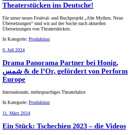
Theaterstücken ins Deutsche!
Für unser neues Festival- und Buchprojekt „Alte Mythen. Neue
Übersetzungen“ sind wir auf der Suche nach aktuellen
Übersetzungen von Theaterstücken.
In Kategorie:
Produktion
9. Juli 2024
Drama Panorama Partner bei Honig,
شمس & de l’Or, gefördert von Perform
Europe
Internationale, mehrsprachiges Theaterlabor
In Kategorie:
Produktion
11. März 2024
Ein Stück: Tschechien 2023 – die Videos