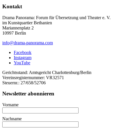
Kontakt
Drama Panorama: Forum für Übersetzung und Theater e. V.
im Kunstquartier Bethanien
Mariannenplatz 2
10997 Berlin
info@drama-panorama.com
Facebook
Instagram
YouTube
Gerichtsstand: Amtsgericht Charlottenburg/Berlin
Vereinsregisternummer: VR32571
Steuernr.: 27/658/52706
Newsletter abonnieren
Vorname
Nachname