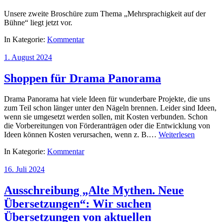
Unsere zweite Broschüre zum Thema „Mehrsprachigkeit auf der
Bühne“ liegt jetzt vor.
In Kategorie:
Kommentar
1. August 2024
Shoppen für Drama Panorama
Drama Panorama hat viele Ideen für wunderbare Projekte, die uns
zum Teil schon länger unter den Nägeln brennen. Leider sind Ideen,
wenn sie umgesetzt werden sollen, mit Kosten verbunden. Schon
die Vorbereitungen von Förderanträgen oder die Entwicklung von
Ideen können Kosten verursachen, wenn z. B.…
Weiterlesen
In Kategorie:
Kommentar
16. Juli 2024
Ausschreibung „Alte Mythen. Neue
Übersetzungen“: Wir suchen
Übersetzungen von aktuellen