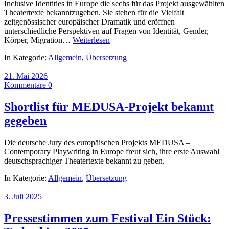
Inclusive Identities in Europe die sechs für das Projekt ausgewählten
Theatertexte bekanntzugeben. Sie stehen für die Vielfalt
zeitgenössischer europäischer Dramatik und eröffnen
unterschiedliche Perspektiven auf Fragen von Identität, Gender,
Körper, Migration…
Weiterlesen
In Kategorie:
Allgemein
,
Übersetzung
21. Mai 2026
Kommentare 0
Shortlist für MEDUSA-Projekt bekannt
gegeben
Die deutsche Jury des europäischen Projekts MEDUSA –
Contemporary Playwriting in Europe freut sich, ihre erste Auswahl
deutschsprachiger Theatertexte bekannt zu geben.
In Kategorie:
Allgemein
,
Übersetzung
3. Juli 2025
Pressestimmen zum Festival Ein Stück: