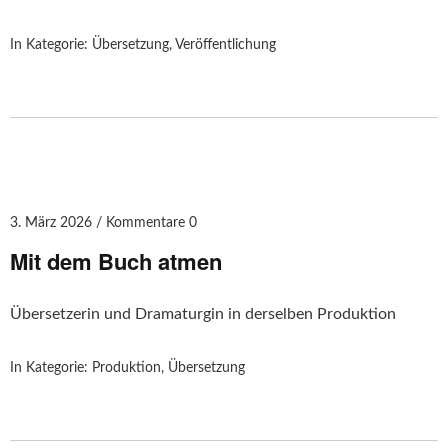
In Kategorie:
Übersetzung
,
Veröffentlichung
3. März 2026
Kommentare 0
Mit dem Buch atmen
Übersetzerin und Dramaturgin in derselben Produktion
In Kategorie:
Produktion
,
Übersetzung