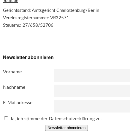
YouTube
Gerichtsstand: Amtsgericht Charlottenburg/Berlin
Vereinsregisternummer: VR32571
Steuernr.: 27/658/52706
Newsletter abonnieren
Vorname
Nachname
E-Mailadresse
Ja, ich stimme der Datenschutzerklärung zu.
Newsletter abonnieren