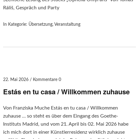
Ráliš, Gespräch und Party
In Kategorie:
Übersetzung
,
Veranstaltung
22. Mai 2026
Kommentare 0
Estás en tu casa / Willkommen zuhause
Von Franziska Muche Estás en tu casa / Willkommen
zuhause … so steht es über dem Eingang des Goethe-
Instituts Madrid, und vom 21. April bis 02. Mai 2026 habe
ich mich dort in einer Künstlerresidenz wirklich zuhause