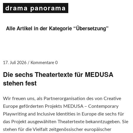
drama panorama
Alle Artikel in der Kategorie “
Übersetzung
”
17. Juli 2026
Kommentare 0
Die sechs Theatertexte für MEDUSA
stehen fest
Wir freuen uns, als Partnerorganisation des von Creative
Europe geförderten Projekts MEDUSA – Contemporary
Playwriting and Inclusive Identities in Europe die sechs für
das Projekt ausgewählten Theatertexte bekanntzugeben. Sie
stehen für die Vielfalt zeitgenössischer europäischer