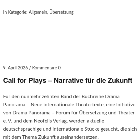
In Kategorie:
Allgemein
,
Übersetzung
9. April 2026
Kommentare 0
Call for Plays – Narrative für die Zukunft
Für den nunmehr zehnten Band der Buchreihe Drama
Panorama – Neue internationale Theatertexte, eine Initiative
von Drama Panorama – Forum für Übersetzung und Theater
e. V. und dem Neofelis Verlag, werden aktuelle
deutschsprachige und internationale Stücke gesucht, die sich
mit dem Thema Zukunft auseinandersetzen.