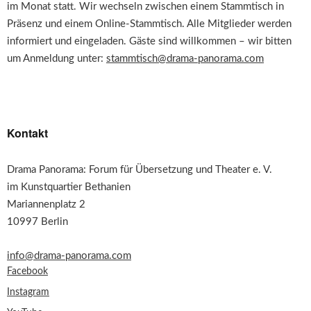
im Monat statt. Wir wechseln zwischen einem Stammtisch in
Präsenz und einem Online-Stammtisch. Alle Mitglieder werden
informiert und eingeladen. Gäste sind willkommen – wir bitten
um Anmeldung unter:
stammtisch@drama-panorama.com
Kontakt
Drama Panorama: Forum für Übersetzung und Theater e. V.
im Kunstquartier Bethanien
Mariannenplatz 2
10997 Berlin
info@drama-panorama.com
Facebook
Instagram