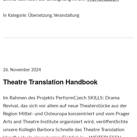
In Kategorie:
Übersetzung
,
Veranstaltung
26. November 2024
Theatre Translation Handbook
Im Rahmen des Projekts PerformCzech SKILLS: Drama
Revival, das sich vor allem auf neue Theaterstücke aus der
Region Mittel- und Osteuropa konzentriert und vom Prager
Arts and Theatre Institute organisiert wird, veröffentlichte
unsere Kollegin Barbora Schnelle das Theatre Translation