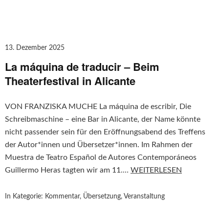
13. Dezember 2025
La máquina de traducir – Beim
Theaterfestival in Alicante
VON FRANZISKA MUCHE La máquina de escribir, Die
Schreibmaschine – eine Bar in Alicante, der Name könnte
nicht passender sein für den Eröffnungsabend des Treffens
der Autor*innen und Übersetzer*innen. Im Rahmen der
Muestra de Teatro Español de Autores Contemporáneos
Guillermo Heras tagten wir am 11.…
WEITERLESEN
In Kategorie:
Kommentar
,
Übersetzung
,
Veranstaltung