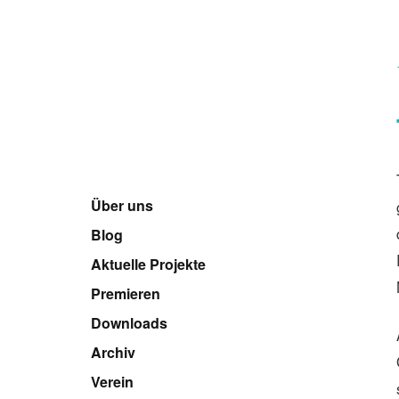
Über uns
Blog
Aktuelle Projekte
Premieren
Downloads
Archiv
Verein