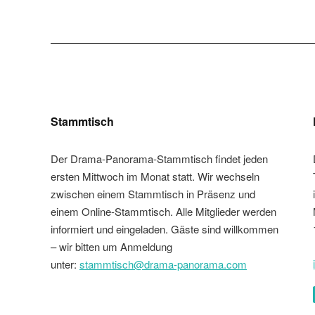
Stammtisch
Der Drama-Panorama-Stammtisch findet jeden
ersten Mittwoch im Monat statt. Wir wechseln
zwischen einem Stammtisch in Präsenz und
einem Online-Stammtisch. Alle Mitglieder werden
informiert und eingeladen. Gäste sind willkommen
– wir bitten um Anmeldung
unter:
stammtisch@drama-panorama.com