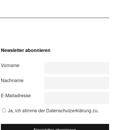
Newsletter abonnieren
Vorname
Nachname
E-Mailadresse
Ja, ich stimme der Datenschutzerklärung zu.
Newsletter abonnieren