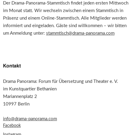
Der Drama-Panorama-Stammtisch findet jeden ersten Mittwoch
im Monat statt. Wir wechseln zwischen einem Stammtisch in
Präsenz und einem Online-Stammtisch. Alle Mitglieder werden
informiert und eingeladen. Gäste sind willkommen – wir bitten
um Anmeldung unter:
stammtisch@drama-panorama.com
Kontakt
Drama Panorama: Forum für Übersetzung und Theater e. V.
im Kunstquartier Bethanien
Mariannenplatz 2
10997 Berlin
info@drama-panorama.com
Facebook
Instagram