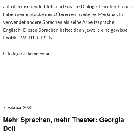
auf überraschende Plots und smarte Dialoge. Darüber hinaus
haben seine Stücke des Öfteren ein weiteres Merkmal: Er
verwendet andere Sprachen als seine Arbeitssprache
Englisch. Diesen Sprachen haftet dann jeweils eine gewisse
Exotik…
WEITERLESEN
In Kategorie:
Kommentar
7. Februar 2022
Mehr Sprachen, mehr Theater: Georgia
Doll