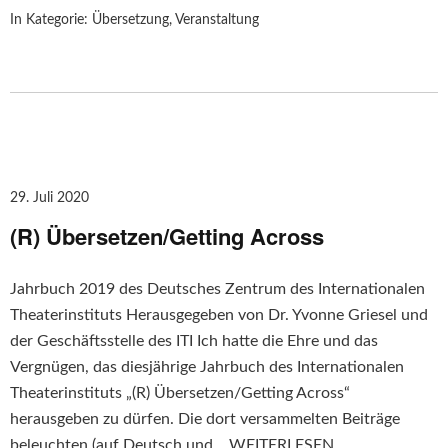
In Kategorie:
Übersetzung
,
Veranstaltung
29. Juli 2020
(R) Übersetzen/Getting Across
Jahrbuch 2019 des Deutsches Zentrum des Internationalen
Theaterinstituts Herausgegeben von Dr. Yvonne Griesel und
der Geschäftsstelle des ITI Ich hatte die Ehre und das
Vergnügen, das diesjährige Jahrbuch des Internationalen
Theaterinstituts „(R) Übersetzen/Getting Across“
herausgeben zu dürfen. Die dort versammelten Beiträge
beleuchten (auf Deutsch und…
WEITERLESEN