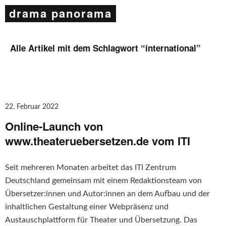
drama panorama
Alle Artikel mit dem Schlagwort “
international
”
22. Februar 2022
Online-Launch von
www.theateruebersetzen.de vom ITI
Seit mehreren Monaten arbeitet das ITI Zentrum
Deutschland gemeinsam mit einem Redaktionsteam von
Übersetzer:innen und Autor:innen an dem Aufbau und der
inhaltlichen Gestaltung einer Webpräsenz und
Austauschplattform für Theater und Übersetzung. Das