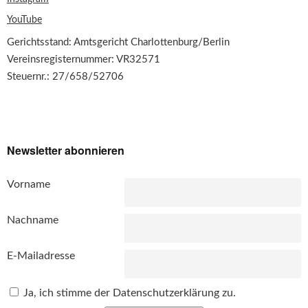
YouTube
Gerichtsstand: Amtsgericht Charlottenburg/Berlin
Vereinsregisternummer: VR32571
Steuernr.: 27/658/52706
Newsletter abonnieren
Vorname
Nachname
E-Mailadresse
Ja, ich stimme der Datenschutzerklärung zu.