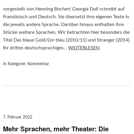
vorgestellt von Henning Bochert Georgia Doll schreibt auf
Französisch und Deutsch. Sie übersetzt ihre eigenen Texte in
die jeweils andere Sprache. Darüber hinaus enthalten ihre
Stücke weitere Sprachen. Wir betrachten hier besonders die
Titel Das blaue Gold/L’or bleu (2010/11) und Stranger (2014).
Ihr drittes deutschsprachiges…
WEITERLESEN
In Kategorie:
Kommentar
7. Februar 2022
Mehr Sprachen, mehr Theater: Die