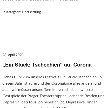
In Kategorie:
Übersetzung
28. April 2020
„Ein Stück: Tschechien“ auf Corona
Liebes Publikum unseres Festivals Ein Stück: Tschechien! In
diesem Jahr ist aufgrund der Coronakrise alles anders, und
auch wir müssen unsere Termine verschieben. Unsere
Gastspiele der Prager Theatergruppen Lachende Bestien und
Depresivní děti touží po penězích (dt. Depressive Kinder