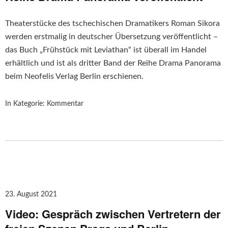
Theaterstücke des tschechischen Dramatikers Roman Sikora
werden erstmalig in deutscher Übersetzung veröffentlicht –
das Buch „Frühstück mit Leviathan“ ist überall im Handel
erhältlich und ist als dritter Band der Reihe Drama Panorama
beim Neofelis Verlag Berlin erschienen.
In Kategorie:
Kommentar
23. August 2021
Video: Gespräch zwischen Vertretern der