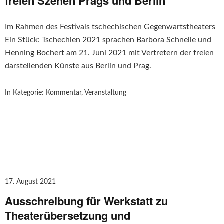
freien Szenen Prags und Berlin
Im Rahmen des Festivals tschechischen Gegenwartstheaters
Ein Stück: Tschechien 2021 sprachen Barbora Schnelle und
Henning Bochert am 21. Juni 2021 mit Vertretern der freien
darstellenden Künste aus Berlin und Prag.
In Kategorie:
Kommentar
,
Veranstaltung
17. August 2021
Ausschreibung für Werkstatt zu
Theaterübersetzung und