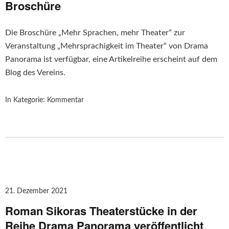
Broschüre
Die Broschüre „Mehr Sprachen, mehr Theater“ zur
Veranstaltung „Mehrsprachigkeit im Theater“ von Drama
Panorama ist verfügbar, eine Artikelreihe erscheint auf dem
Blog des Vereins.
In Kategorie:
Kommentar
21. Dezember 2021
Roman Sikoras Theaterstücke in der
Reihe Drama Panorama veröffentlicht