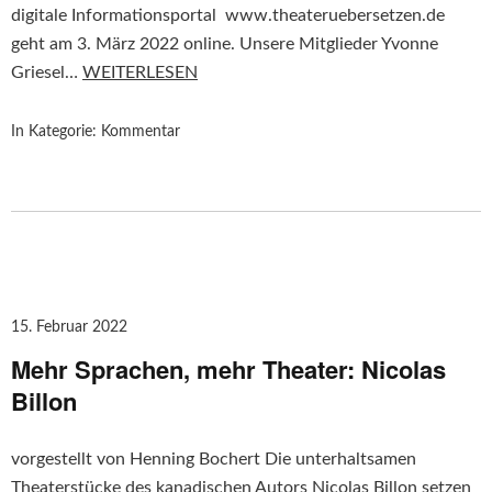
digitale Informationsportal www.theateruebersetzen.de
geht am 3. März 2022 online. Unsere Mitglieder Yvonne
Griesel…
WEITERLESEN
In Kategorie:
Kommentar
15. Februar 2022
Mehr Sprachen, mehr Theater: Nicolas
Billon
vorgestellt von Henning Bochert Die unterhaltsamen
Theaterstücke des kanadischen Autors Nicolas Billon setzen