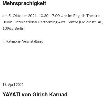
Mehrsprachigkeit
am 5. Oktober 2021, 10.30-17.00 Uhr im English Theatre
Berlin | International Performing Arts Centre (Fidicinstr. 40,
10965 Berlin)
In Kategorie:
Veranstaltung
19. April 2021
YAYATI von Girish Karnad