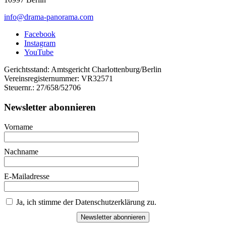
info@drama-panorama.com
Facebook
Instagram
YouTube
Gerichtsstand: Amtsgericht Charlottenburg/Berlin
Vereinsregisternummer: VR32571
Steuernr.: 27/658/52706
Newsletter abonnieren
Vorname
Nachname
E-Mailadresse
Ja, ich stimme der Datenschutzerklärung zu.
Newsletter abonnieren