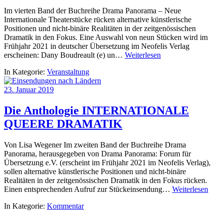
Im vierten Band der Buchreihe Drama Panorama – Neue
Internationale Theaterstücke rücken alternative künstlerische
Positionen und nicht-binäre Realitäten in der zeitgenössischen
Dramatik in den Fokus. Eine Auswahl von neun Stücken wird im
Frühjahr 2021 in deutscher Übersetzung im Neofelis Verlag
erscheinen: Dany Boudreault (e) un…
Weiterlesen
In Kategorie:
Veranstaltung
23. Januar 2019
Die Anthologie INTERNATIONALE
QUEERE DRAMATIK
Von Lisa Wegener Im zweiten Band der Buchreihe Drama
Panorama, herausgegeben von Drama Panorama: Forum für
Übersetzung e.V. (erscheint im Frühjahr 2021 im Neofelis Verlag),
sollen alternative künstlerische Positionen und nicht-binäre
Realitäten in der zeitgenössischen Dramatik in den Fokus rücken.
Einen entsprechenden Aufruf zur Stückeinsendung…
Weiterlesen
In Kategorie:
Kommentar