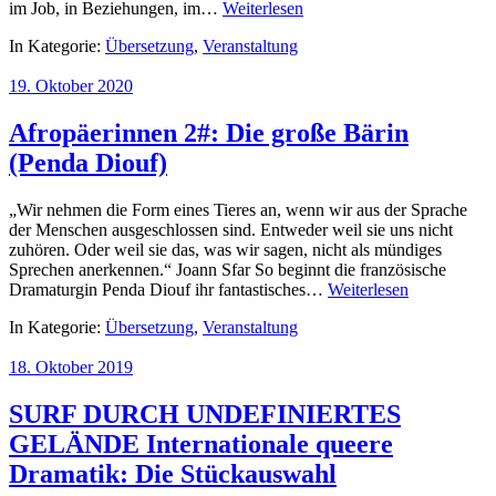
im Job, in Beziehungen, im…
Weiterlesen
In Kategorie:
Übersetzung
,
Veranstaltung
19. Oktober 2020
Afropäerinnen 2#: Die große Bärin
(Penda Diouf)
„Wir nehmen die Form eines Tieres an, wenn wir aus der Sprache
der Menschen ausgeschlossen sind. Entweder weil sie uns nicht
zuhören. Oder weil sie das, was wir sagen, nicht als mündiges
Sprechen anerkennen.“ Joann Sfar So beginnt die französische
Dramaturgin Penda Diouf ihr fantastisches…
Weiterlesen
In Kategorie:
Übersetzung
,
Veranstaltung
18. Oktober 2019
SURF DURCH UNDEFINIERTES
GELÄNDE Internationale queere
Dramatik: Die Stückauswahl