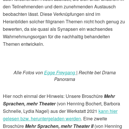
den Teilnehmenden und dem zunehmenden Austausch
beobachten lässt. Diese Verknüpfungen sind im
Heranbilden solcher filigranen Themen nicht hoch genug zu
bewerten, da sie quasi als Synapsen ein wachsendes
Wahrnehmungsorgan für die nachhaltig behandelten
Themen entwickeln.
Alle Fotos von
Egge Freygang
| Rechte bei Drama
Panorama
Hier noch einmal der Hinweis: Unsere Broschüre
Mehr
Sprachen, mehr Theater
(von Henning Bochert, Barbora
Schnelle, Lydia Nagel) aus der Werkstatt 2021
kann hier
gelesen bzw. heruntergeladen werden
. Eine zweite
Broschüre
Mehr Sprachen, mehr Theater
II
(von Henning