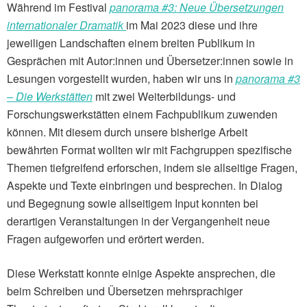
Während im Festival
panorama #3:
Neue Übersetzungen
internationaler Dramatik
im Mai 2023 diese und ihre
jeweiligen Landschaften einem breiten Publikum in
Gesprächen mit Autor:innen und Übersetzer:innen sowie in
Lesungen vorgestellt wurden, haben wir uns in
panorama #3
– Die Werkstätten
mit zwei Weiterbildungs- und
Forschungswerkstätten einem Fachpublikum zuwenden
können. Mit diesem durch unsere bisherige Arbeit
bewährten Format wollten wir mit Fachgruppen spezifische
Themen tiefgreifend erforschen, indem sie allseitige Fragen,
Aspekte und Texte einbringen und besprechen. In Dialog
und Begegnung sowie allseitigem Input konnten bei
derartigen Veranstaltungen in der Vergangenheit neue
Fragen aufgeworfen und erörtert werden.
Diese Werkstatt konnte einige Aspekte ansprechen, die
beim Schreiben und Übersetzen mehrsprachiger