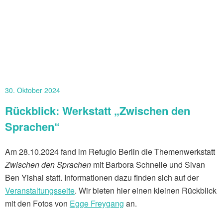
30. Oktober 2024
Rückblick: Werkstatt „Zwischen den
Sprachen“
Am 28.10.2024 fand im Refugio Berlin die Themenwerkstatt
Zwischen den Sprachen
mit Barbora Schnelle und Sivan
Ben Yishai statt. Informationen dazu finden sich auf der
Veranstaltungsseite
. Wir bieten hier einen kleinen Rückblick
mit den Fotos von
Egge Freygang
an.