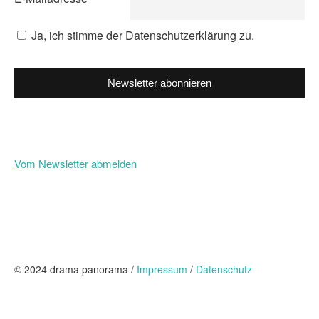
Ja, ich stimme der Datenschutzerklärung zu.
Newsletter abonnieren
Vom Newsletter abmelden
© 2024 drama panorama /
Impressum
/
Datenschutz