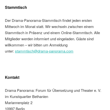
Stammtisch
Der Drama-Panorama-Stammtisch findet jeden ersten
Mittwoch im Monat statt. Wir wechseln zwischen einem
Stammtisch in Präsenz und einem Online-Stammtisch. Alle
Mitglieder werden informiert und eingeladen. Gäste sind
willkommen – wir bitten um Anmeldung
unter:
stammtisch@drama-panorama.com
Kontakt
Drama Panorama: Forum für Übersetzung und Theater e. V.
im Kunstquartier Bethanien
Mariannenplatz 2
10997 Berlin