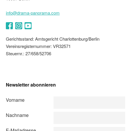
info@drama-panorama.com
Facebook
Instagram
YouTube
Gerichtsstand: Amtsgericht Charlottenburg/Berlin
Vereinsregisternummer: VR32571
Steuernr.: 27/658/52706
Newsletter abonnieren
Vorname
Nachname
E-Mailadresse