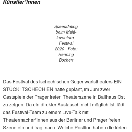
Künstler*innen
Speeddating
beim Malá-
inventura-
Festival
2020 | Foto:
Henning
Bochert
Das Festival des tschechischen Gegenwartstheaters EIN
STÜCK: TSCHECHIEN hatte geplant, im Juni zwei
Gastspiele der Prager freien Theaterszene in Ballhaus Ost
zu zeigen. Da ein direkter Austausch nicht möglich ist, lädt
das Festival-Team zu einem Live-Talk mit
Theatermacher*innen aus der Berliner und Prager freien
Szene ein und fragt nach: Welche Position haben die freien