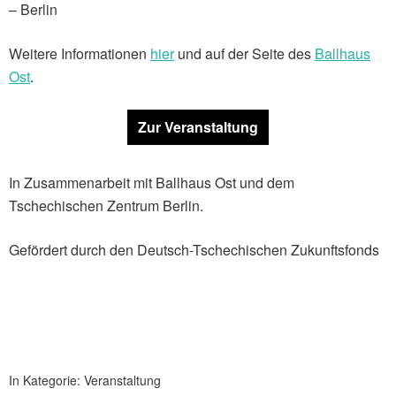
– Berlin
Weitere Informationen
hier
und auf der Seite des
Ballhaus
Ost
.
Zur Veranstaltung
In Zusammenarbeit mit Ballhaus Ost und dem
Tschechischen Zentrum Berlin.
Gefördert durch den Deutsch-Tschechischen Zukunftsfonds
In Kategorie:
Veranstaltung