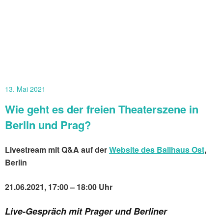
13. Mai 2021
Wie geht es der freien Theaterszene in
Berlin und Prag?
Livestream mit Q&A auf der
Website des Ballhaus Ost
,
Berlin
21.06.2021, 17:00 – 18:00 Uhr
Live-Gespräch mit Prager und Berliner