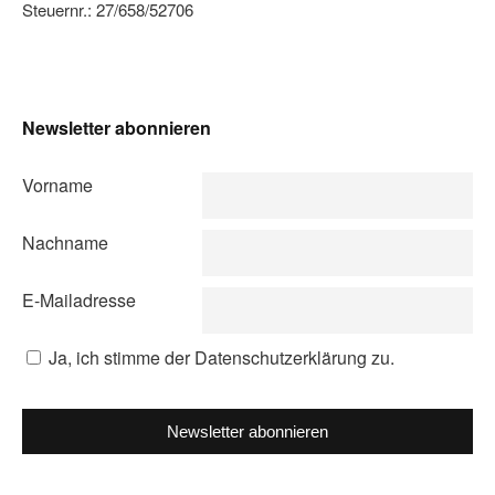
Steuernr.: 27/658/52706
Newsletter abonnieren
Vorname
Nachname
E-Mailadresse
Ja, ich stimme der Datenschutzerklärung zu.
Newsletter abonnieren