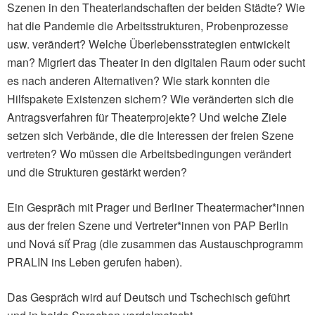
Szenen in den Theaterlandschaften der beiden Städte? Wie
hat die Pandemie die Arbeitsstrukturen, Probenprozesse
usw. verändert? Welche Überlebensstrategien entwickelt
man? Migriert das Theater in den digitalen Raum oder sucht
es nach anderen Alternativen? Wie stark konnten die
Hilfspakete Existenzen sichern? Wie veränderten sich die
Antragsverfahren für Theaterprojekte? Und welche Ziele
setzen sich Verbände, die die Interessen der freien Szene
vertreten? Wo müssen die Arbeitsbedingungen verändert
und die Strukturen gestärkt werden?
Ein Gespräch mit Prager und Berliner Theatermacher*innen
aus der freien Szene und Vertreter*innen von PAP Berlin
und Nová síť Prag (die zusammen das Austauschprogramm
PRALIN ins Leben gerufen haben).
Das Gespräch wird auf Deutsch und Tschechisch geführt