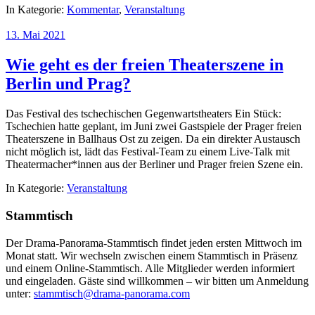
In Kategorie:
Kommentar
,
Veranstaltung
13. Mai 2021
Wie geht es der freien Theaterszene in
Berlin und Prag?
Das Festival des tschechischen Gegenwartstheaters Ein Stück:
Tschechien hatte geplant, im Juni zwei Gastspiele der Prager freien
Theaterszene in Ballhaus Ost zu zeigen. Da ein direkter Austausch
nicht möglich ist, lädt das Festival-Team zu einem Live-Talk mit
Theatermacher*innen aus der Berliner und Prager freien Szene ein.
In Kategorie:
Veranstaltung
Stammtisch
Der Drama-Panorama-Stammtisch findet jeden ersten Mittwoch im
Monat statt. Wir wechseln zwischen einem Stammtisch in Präsenz
und einem Online-Stammtisch. Alle Mitglieder werden informiert
und eingeladen. Gäste sind willkommen – wir bitten um Anmeldung
unter:
stammtisch@drama-panorama.com