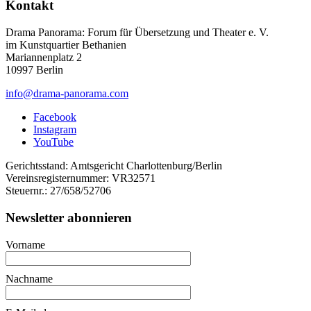
Kontakt
Drama Panorama: Forum für Übersetzung und Theater e. V.
im Kunstquartier Bethanien
Mariannenplatz 2
10997 Berlin
info@drama-panorama.com
Facebook
Instagram
YouTube
Gerichtsstand: Amtsgericht Charlottenburg/Berlin
Vereinsregisternummer: VR32571
Steuernr.: 27/658/52706
Newsletter abonnieren
Vorname
Nachname