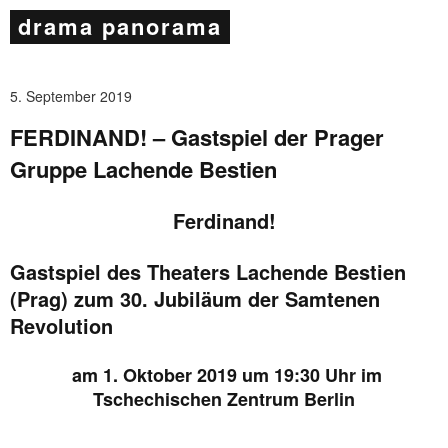
drama panorama
5. September 2019
FERDINAND! – Gastspiel der Prager
Gruppe Lachende Bestien
Ferdinand!
Gastspiel des Theaters Lachende Bestien
(Prag)
zum 30. Jubiläum der Samtenen
Revolution
am 1. Oktober 2019 um 19:30 Uhr im
Tschechischen Zentrum Berlin