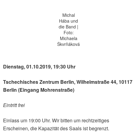
Michal
Hába und
die Band |
Foto:
Michaela
Škvrňáková
Dienstag, 01.10.2019, 19:30 Uhr
Tschechisches Zentrum Berlin, Wilhelmstraße 44, 10117
Berlin (Eingang Mohrenstraße)
Eintritt frei
Einlass um 19:00 Uhr. Wir bitten um rechtzeitiges
Erscheinen, die Kapazität des Saals ist begrenzt.