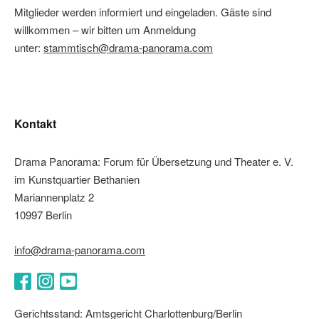
Mitglieder werden informiert und eingeladen. Gäste sind
willkommen – wir bitten um Anmeldung
unter:
stammtisch@drama-panorama.com
Kontakt
Drama Panorama: Forum für Übersetzung und Theater e. V.
im Kunstquartier Bethanien
Mariannenplatz 2
10997 Berlin
info@drama-panorama.com
Facebook
Instagram
YouTube
Gerichtsstand: Amtsgericht Charlottenburg/Berlin