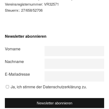
Vereinsregisternummer: VR32571
Steuernr.: 27/658/52706
Newsletter abonnieren
Vorname
Nachname
E-Mailadresse
Ja, ich stimme der Datenschutzerklärung zu.
Newsletter abonnieren