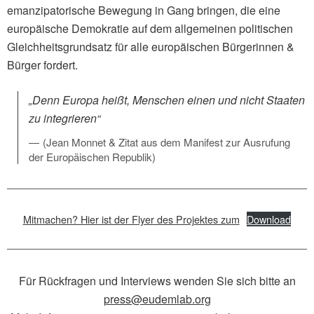
emanzipatorische Bewegung in Gang bringen, die eine
europäische Demokratie auf dem allgemeinen politischen
Gleichheitsgrundsatz für alle europäischen Bürgerinnen &
Bürger fordert.
„Denn Europa heißt, Menschen einen und nicht Staaten
zu integrieren“
(Jean Monnet & Zitat aus dem Manifest zur Ausrufung
der Europäischen Republik)
Mitmachen? Hier ist der Flyer des Projektes zum
Download
Für Rückfragen und Interviews wenden Sie sich bitte an
press@eudemlab.org