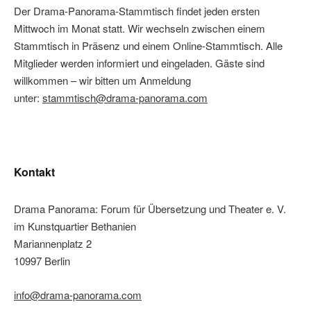
Der Drama-Panorama-Stammtisch findet jeden ersten
Mittwoch im Monat statt. Wir wechseln zwischen einem
Stammtisch in Präsenz und einem Online-Stammtisch. Alle
Mitglieder werden informiert und eingeladen. Gäste sind
willkommen – wir bitten um Anmeldung
unter:
stammtisch@drama-panorama.com
Kontakt
Drama Panorama: Forum für Übersetzung und Theater e. V.
im Kunstquartier Bethanien
Mariannenplatz 2
10997 Berlin
info@drama-panorama.com