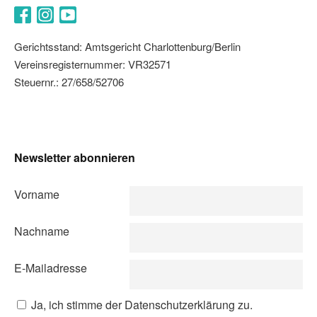
Facebook
Instagram
YouTube
Gerichtsstand: Amtsgericht Charlottenburg/Berlin
Vereinsregisternummer: VR32571
Steuernr.: 27/658/52706
Newsletter abonnieren
Vorname
Nachname
E-Mailadresse
Ja, ich stimme der Datenschutzerklärung zu.