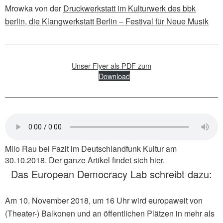
Mrowka von der
Druckwerkstatt im Kulturwerk des bbk
berlin
,
die Klangwerkstatt Berlin – Festival für Neue Musik
Unser Flyer als PDF zum
Download
Milo Rau bei Fazit im Deutschlandfunk Kultur am
30.10.2018. Der ganze Artikel findet sich
hier
.
Das European Democracy Lab schreibt dazu:
Am 10. November 2018, um 16 Uhr wird europaweit von
(Theater-) Balkonen und an öffentlichen Plätzen in mehr als