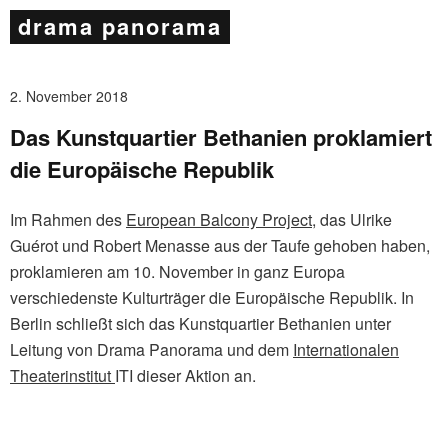
drama panorama
2. November 2018
Das Kunstquartier Bethanien proklamiert
die Europäische Republik
Im Rahmen des
European Balcony Project
, das Ulrike
Guérot und Robert Menasse aus der Taufe gehoben haben,
proklamieren am 10. November in ganz Europa
verschiedenste Kulturträger die Europäische Republik. In
Berlin schließt sich das Kunstquartier Bethanien unter
Leitung von Drama Panorama und dem
Internationalen
Theaterinstitut
ITI dieser Aktion an.