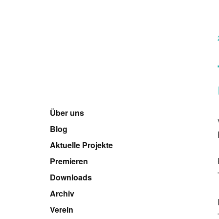
Über uns
Blog
Aktuelle Projekte
Premieren
Downloads
Archiv
Verein