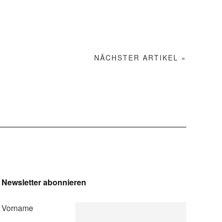
NÄCHSTER ARTIKEL »
Newsletter abonnieren
Vorname