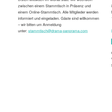
zwischen einem Stammtisch in Präsenz und
einem Online-Stammtisch. Alle Mitglieder werden
informiert und eingeladen. Gäste sind willkommen
– wir bitten um Anmeldung
unter:
stammtisch@drama-panorama.com