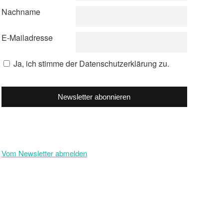
Nachname
E-Mailadresse
Ja, ich stimme der Datenschutzerklärung zu.
Newsletter abonnieren
Vom Newsletter abmelden