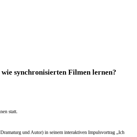
 wie synchronisierten Filmen lernen?
en statt.
 Dramaturg und Autor) in seinem interaktiven Impulsvortrag „Ich