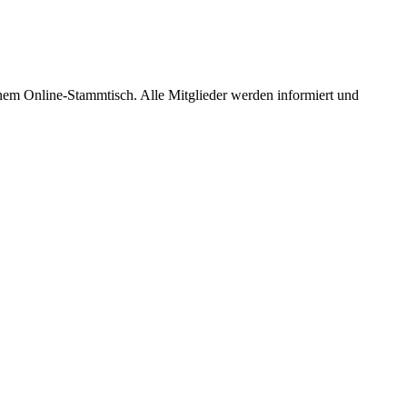
em Online-Stammtisch. Alle Mitglieder werden informiert und