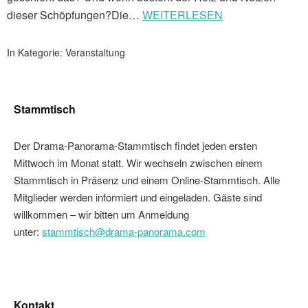
dieser Schöpfungen?Die…
WEITERLESEN
In Kategorie:
Veranstaltung
Stammtisch
Der Drama-Panorama-Stammtisch findet jeden ersten
Mittwoch im Monat statt. Wir wechseln zwischen einem
Stammtisch in Präsenz und einem Online-Stammtisch. Alle
Mitglieder werden informiert und eingeladen. Gäste sind
willkommen – wir bitten um Anmeldung
unter:
stammtisch@drama-panorama.com
Kontakt