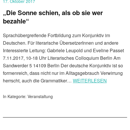
17. Oktober 2017
„Die Sonne schien, als ob sie wer
bezahle“
Sprachübergreifende Fortbildung zum Konjunktiv im
Deutschen. Für literarische ÜbersetzerInnen und andere
Interessierte Leitung: Gabriele Leupold und Eveline Passet
7.11.2017, 10-18 Uhr Literarisches Colloquium Berlin Am
Sandwerder 5 14109 Berlin Der deutsche Konjunktiv ist so
formenreich, dass nicht nur im Alltagsgebrauch Verwirrung
herrscht, auch die Grammatiker…
WEITERLESEN
In Kategorie:
Veranstaltung