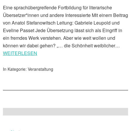
Eine sprachübergreifende Fortbildung für literarische
Übersetzer*innen und andere Interessierte Mit einem Beitrag
von Anatol Stefanowitsch Leitung: Gabriele Leupold und
Eveline Passet Jede Übersetzung lässt sich als Eingriff in
ein fremdes Werk verstehen. Aber wie weit wollen und
können wir dabei gehen? „… die Schönheit weiblicher…
WEITERLESEN
In Kategorie:
Veranstaltung