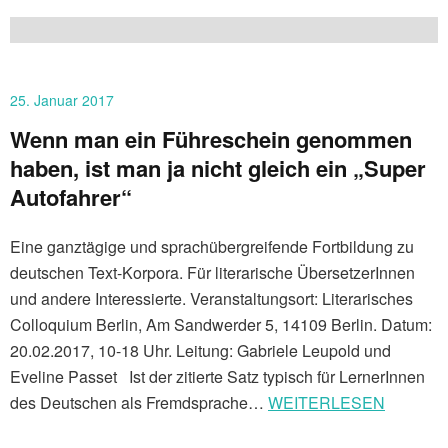
25. Januar 2017
Wenn man ein Führeschein genommen
haben, ist man ja nicht gleich ein „Super
Autofahrer“
Eine ganztägige und sprachübergreifende Fortbildung zu
deutschen Text-Korpora. Für literarische ÜbersetzerInnen
und andere Interessierte. Veranstaltungsort: Literarisches
Colloquium Berlin, Am Sandwerder 5, 14109 Berlin. Datum:
20.02.2017, 10-18 Uhr. Leitung: Gabriele Leupold und
Eveline Passet Ist der zitierte Satz typisch für LernerInnen
des Deutschen als Fremdsprache…
WEITERLESEN