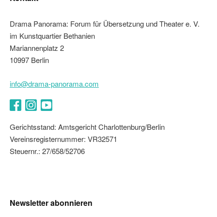
Drama Panorama: Forum für Übersetzung und Theater e. V.
im Kunstquartier Bethanien
Mariannenplatz 2
10997 Berlin
info@drama-panorama.com
Facebook
Instagram
YouTube
Gerichtsstand: Amtsgericht Charlottenburg/Berlin
Vereinsregisternummer: VR32571
Steuernr.: 27/658/52706
Newsletter abonnieren