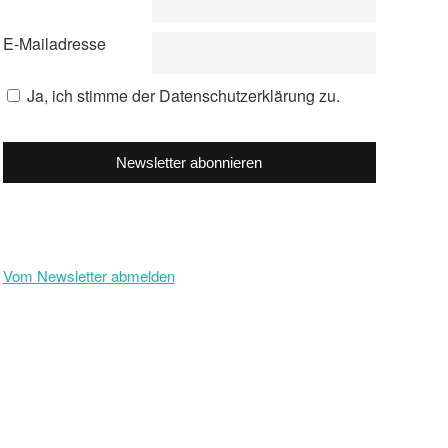
E-Mailadresse
Ja, ich stimme der Datenschutzerklärung zu.
Newsletter abonnieren
Vom Newsletter abmelden