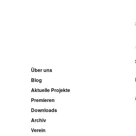
Über uns
Blog
Aktuelle Projekte
Premieren
Downloads
Archiv
Verein