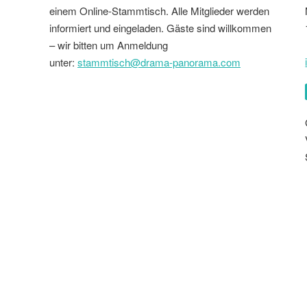
einem Online-Stammtisch. Alle Mitglieder werden
informiert und eingeladen. Gäste sind willkommen
– wir bitten um Anmeldung
unter:
stammtisch@drama-panorama.com