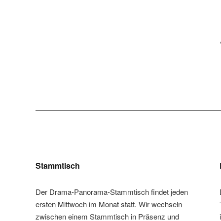
Stammtisch
Der Drama-Panorama-Stammtisch findet jeden
ersten Mittwoch im Monat statt. Wir wechseln
zwischen einem Stammtisch in Präsenz und