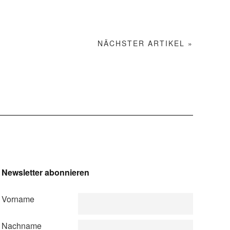
NÄCHSTER ARTIKEL »
Newsletter abonnieren
Vorname
Nachname