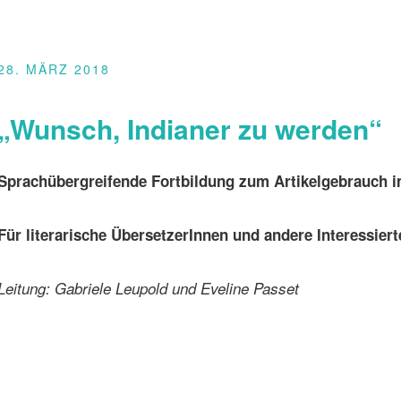
28. MÄRZ 2018
„Wunsch, Indianer zu werden“
Sprachübergreifende Fortbildung zum Artikelgebrauch 
Für literarische ÜbersetzerInnen und andere Interessiert
Leitung: Gabriele Leupold und Eveline Passet