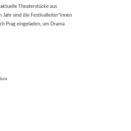
 aktuelle Theaterstücke aus
 Jahr sind die Festivalleiter*innen
ach Prag eingeladen, um Drama
tura