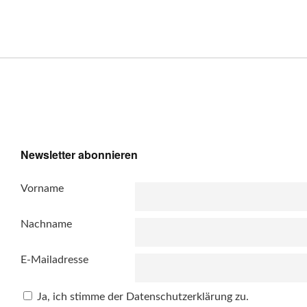
Newsletter abonnieren
Vorname
Nachname
E-Mailadresse
Ja, ich stimme der Datenschutzerklärung zu.