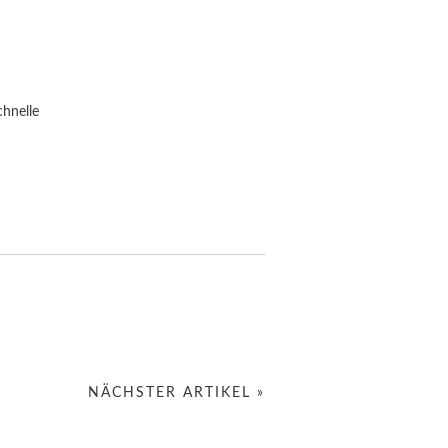
chnelle
NÄCHSTER ARTIKEL »