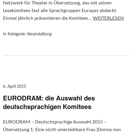
Netzwerk für Theater in Übersetzung, das mit seinen
Lesekomitees fast alle Sprachgruppen Europas abdeckt.
Einmal jährlich präsentieren die Komitees…
WEITERLESEN
In Kategorie:
Veranstaltung
6. April 2015
EURODRAM: die Auswahl des
deutschsprachigen Komitees
EURODRAM – Deutschsprachige Auswahl 2015 –
Übersetzung 1. Eine nicht umerziehbare Frau (Donna non