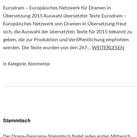
Eurodram – Europäisches Netzwerk für Dramen in
Übersetzung 2015 Auswahl übersetzter Texte Eurodram –
Europäisches Netzwerk von Dramen in Übersetzung freut
sich, die Auswahl der übersetzten Texte für 2015 bekannt zu
geben, die zur Produktion und Veröffentlichung empfohlen
werden. Die Texte wurden von den 267…
WEITERLESEN
In Kategorie:
Kommentar
Stammtisch
Der Drama-Panorama-Stammtisch findet jeden ersten Mittwoch