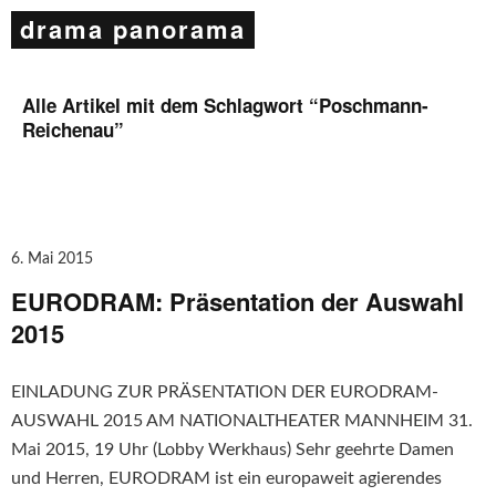
drama panorama
Alle Artikel mit dem Schlagwort “
Poschmann-
Reichenau
”
6. Mai 2015
EURODRAM: Präsentation der Auswahl
2015
EINLADUNG ZUR PRÄSENTATION DER EURODRAM-
AUSWAHL 2015 AM NATIONALTHEATER MANNHEIM 31.
Mai 2015, 19 Uhr (Lobby Werkhaus) Sehr geehrte Damen
und Herren, EURODRAM ist ein europaweit agierendes