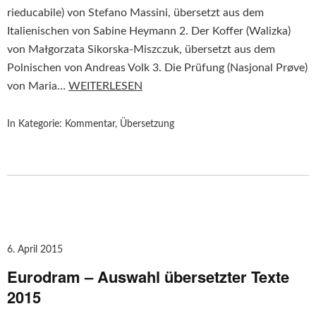
rieducabile) von Stefano Massini, übersetzt aus dem
Italienischen von Sabine Heymann 2. Der Koffer (Walizka)
von Małgorzata Sikorska-Miszczuk, übersetzt aus dem
Polnischen von Andreas Volk 3. Die Prüfung (Nasjonal Prøve)
von Maria…
WEITERLESEN
In Kategorie:
Kommentar
,
Übersetzung
6. April 2015
Eurodram – Auswahl übersetzter Texte
2015