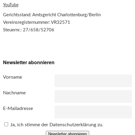
YouTube
Gerichtsstand: Amtsgericht Charlottenburg/Berlin
Vereinsregisternummer: VR32571
Steuernr.: 27/658/52706
Newsletter abonnieren
Vorname
Nachname
E-Mailadresse
Ja, ich stimme der Datenschutzerklärung zu.
Newsletter abonnieren