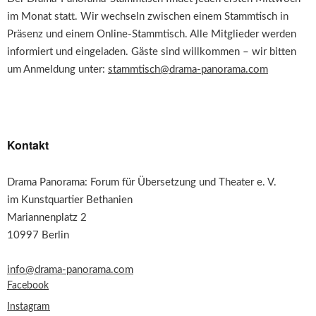
im Monat statt. Wir wechseln zwischen einem Stammtisch in
Präsenz und einem Online-Stammtisch. Alle Mitglieder werden
informiert und eingeladen. Gäste sind willkommen – wir bitten
um Anmeldung unter:
stammtisch@drama-panorama.com
Kontakt
Drama Panorama: Forum für Übersetzung und Theater e. V.
im Kunstquartier Bethanien
Mariannenplatz 2
10997 Berlin
info@drama-panorama.com
Facebook
Instagram