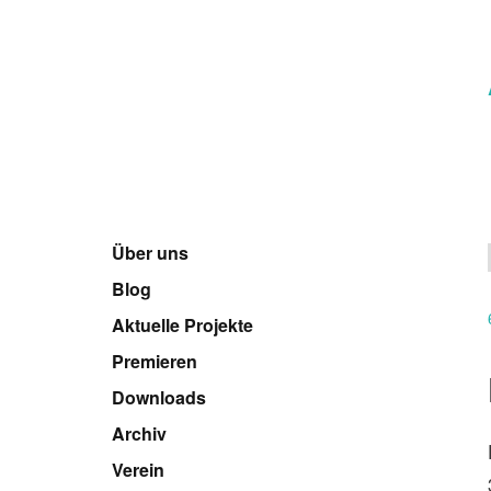
Über uns
Blog
Aktuelle Projekte
Premieren
Downloads
Archiv
Verein