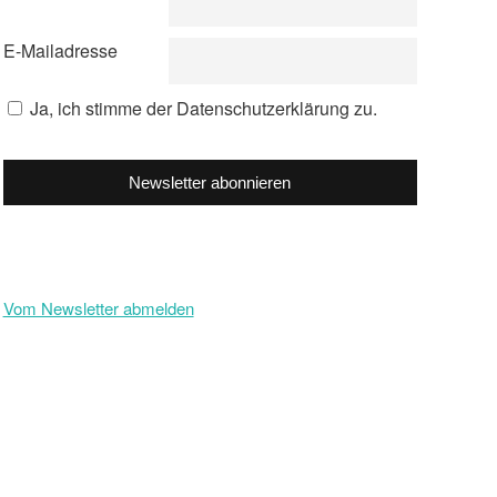
E-Mailadresse
Ja, ich stimme der Datenschutzerklärung zu.
Newsletter abonnieren
Vom Newsletter abmelden