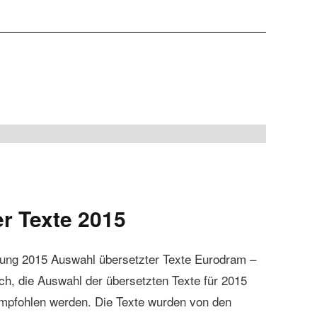
r Texte 2015
ung 2015 Auswahl übersetzter Texte Eurodram –
h, die Auswahl der übersetzten Texte für 2015
 empfohlen werden. Die Texte wurden von den