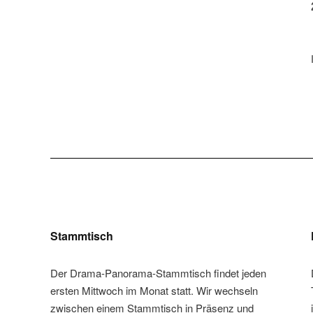
Stammtisch
Der Drama-Panorama-Stammtisch findet jeden
ersten Mittwoch im Monat statt. Wir wechseln
zwischen einem Stammtisch in Präsenz und