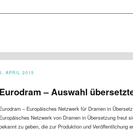
6. APRIL 2015
Eurodram – Auswahl übersetzte
Eurodram – Europäisches Netzwerk für Dramen in Übersetz
Europäisches Netzwerk von Dramen in Übersetzung freut sic
bekannt zu geben, die zur Produktion und Veröffentlichung