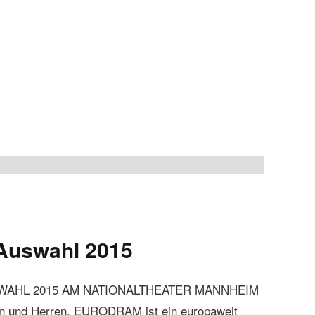
Auswahl 2015
AHL 2015 AM NATIONALTHEATER MANNHEIM
en und Herren, EURODRAM ist ein europaweit