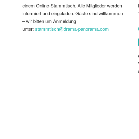
einem Online-Stammtisch. Alle Mitglieder werden
informiert und eingeladen. Gäste sind willkommen
– wir bitten um Anmeldung
unter:
stammtisch@drama-panorama.com