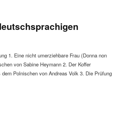
eutschsprachigen
 1. Eine nicht umerziehbare Frau (Donna non
nischen von Sabine Heymann 2. Der Koffer
s dem Polnischen von Andreas Volk 3. Die Prüfung