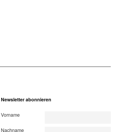
Newsletter abonnieren
Vorname
Nachname