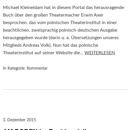
Michael Kleineidam hat in diesem Portal das herausragende
Buch über den großen Theatermacher Erwin Axer
besprochen, das vom polnischen Theaterinstitut in einer
beachtlichen, zweisprachig polnisch-deutschen Ausgabe
herausgegeben wurde (darin u. a. Übersetzungen unseres
Mitglieds Andreas Volk). Nun hat das polnische
Theaterinstitut auf seiner Website die…
WEITERLESEN
In Kategorie:
Kommentar
3. Dezember 2015