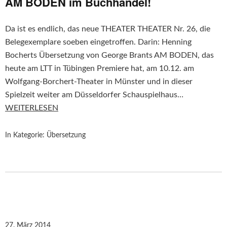
AM BODEN im Buchhandel!
Da ist es endlich, das neue THEATER THEATER Nr. 26, die
Belegexemplare soeben eingetroffen. Darin: Henning
Bocherts Übersetzung von George Brants AM BODEN, das
heute am LTT in Tübingen Premiere hat, am 10.12. am
Wolfgang-Borchert-Theater in Münster und in dieser
Spielzeit weiter am Düsseldorfer Schauspielhaus…
WEITERLESEN
In Kategorie:
Übersetzung
27. März 2014