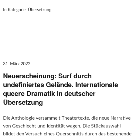
In Kategorie:
Übersetzung
31. März 2022
Neuerscheinung: Surf durch
undefiniertes Gelände. Internationale
queere Dramatik in deutscher
Übersetzung
Die Anthologie versammelt Theatertexte, die neue Narrative
von Geschlecht und Identität wagen. Die Stückauswahl
bildet den Versuch eines Querschnitts durch das bestehende