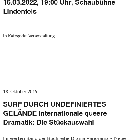
16.03.2022, 19:00 Uhr, Schaubühne
Lindenfels
In Kategorie:
Veranstaltung
18. Oktober 2019
SURF DURCH UNDEFINIERTES
GELÄNDE Internationale queere
Dramatik: Die Stückauswahl
Im vierten Band der Buchreihe Drama Panorama – Neue