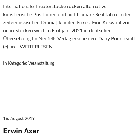
Internationale Theaterstücke rücken alternative
künstlerische Positionen und nicht-binäre Realitäten in der
zeitgenössischen Dramatik in den Fokus. Eine Auswahl von
neun Stücken wird im Frühjahr 2021 in deutscher
Übersetzung im Neofelis Verlag erscheinen: Dany Boudreault
(e) un…
WEITERLESEN
In Kategorie:
Veranstaltung
16. August 2019
Erwin Axer