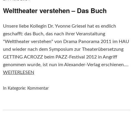
Welttheater verstehen – Das Buch
Unsere liebe Kollegin Dr. Yvonne Griesel hat es endlich
geschafft: das Buch, das nach ihrer Veranstaltung
"Welttheater verstehen" von Drama Panorama 2011 im HAU
und wieder nach dem Symposium zur Theaterübersetzung
GETTING ACROZZ beim PAZZ-Festival 2012 in Angriff
genommen wurde, ist nun im Alexander-Verlag erschienen.…
WEITERLESEN
In Kategorie:
Kommentar