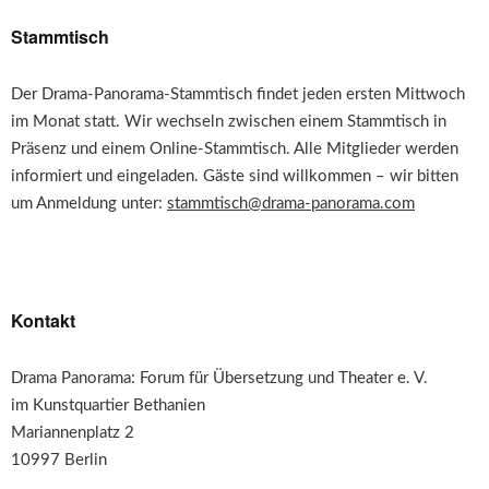
Stammtisch
Der Drama-Panorama-Stammtisch findet jeden ersten Mittwoch
im Monat statt. Wir wechseln zwischen einem Stammtisch in
Präsenz und einem Online-Stammtisch. Alle Mitglieder werden
informiert und eingeladen. Gäste sind willkommen – wir bitten
um Anmeldung unter:
stammtisch@drama-panorama.com
Kontakt
Drama Panorama: Forum für Übersetzung und Theater e. V.
im Kunstquartier Bethanien
Mariannenplatz 2
10997 Berlin