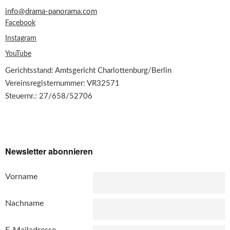
info@drama-panorama.com
Facebook
Instagram
YouTube
Gerichtsstand: Amtsgericht Charlottenburg/Berlin
Vereinsregisternummer: VR32571
Steuernr.: 27/658/52706
Newsletter abonnieren
Vorname
Nachname