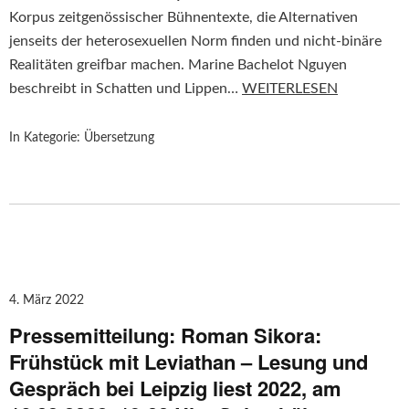
Korpus zeitgenössischer Bühnentexte, die Alternativen
jenseits der heterosexuellen Norm finden und nicht-binäre
Realitäten greifbar machen. Marine Bachelot Nguyen
beschreibt in Schatten und Lippen…
WEITERLESEN
In Kategorie:
Übersetzung
4. März 2022
Pressemitteilung: Roman Sikora:
Frühstück mit Leviathan – Lesung und
Gespräch bei Leipzig liest 2022, am