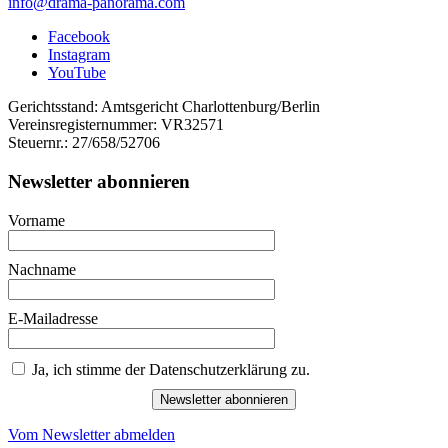
info@drama-panorama.com
Facebook
Instagram
YouTube
Gerichtsstand: Amtsgericht Charlottenburg/Berlin
Vereinsregisternummer: VR32571
Steuernr.: 27/658/52706
Newsletter abonnieren
Vorname
Nachname
E-Mailadresse
Ja, ich stimme der Datenschutzerklärung zu.
Newsletter abonnieren
Vom Newsletter abmelden