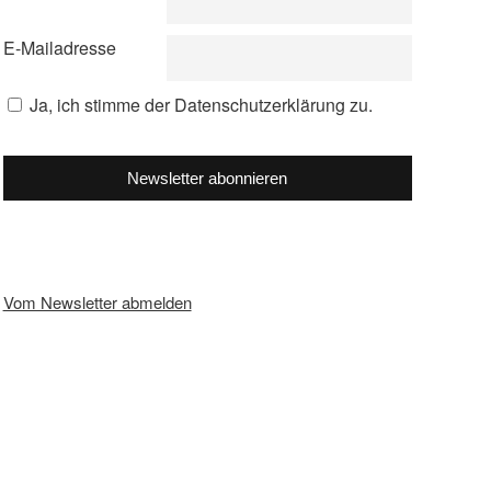
E-Mailadresse
Ja, ich stimme der Datenschutzerklärung zu.
Newsletter abonnieren
Vom Newsletter abmelden