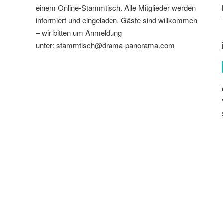
einem Online-Stammtisch. Alle Mitglieder werden
informiert und eingeladen. Gäste sind willkommen
– wir bitten um Anmeldung
unter:
stammtisch@drama-panorama.com