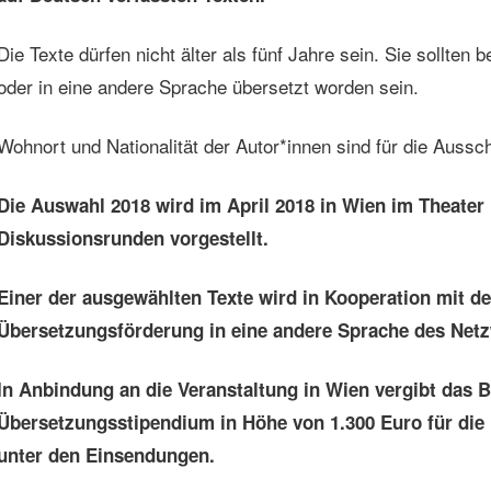
Die Texte dürfen nicht älter als fünf Jahre sein. Sie sollten 
oder in eine andere Sprache übersetzt worden sein.
Wohnort und Nationalität der Autor*innen sind für die Aussch
Die Auswahl 2018 wird im April 2018 in Wien im Theate
Diskussionsrunden vorgestellt.
Einer der ausgewählten Texte wird in Kooperation mit d
Übersetzungsförderung
in eine andere Sprache des Netz
In Anbindung an die Veranstaltung in Wien vergibt das
Übersetzungsstipendium in Höhe von 1.300 Euro für die 
unter den Einsendungen.