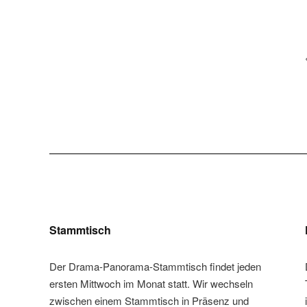
Stammtisch
Der Drama-Panorama-Stammtisch findet jeden
ersten Mittwoch im Monat statt. Wir wechseln
zwischen einem Stammtisch in Präsenz und