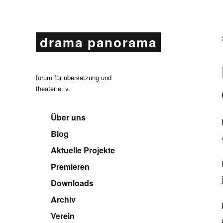
drama panorama
forum für übersetzung und
theater e. v.
Über uns
Blog
Aktuelle Projekte
Premieren
Downloads
Archiv
Verein