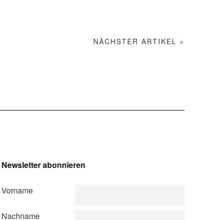
NÄCHSTER ARTIKEL »
Newsletter abonnieren
Vorname
Nachname