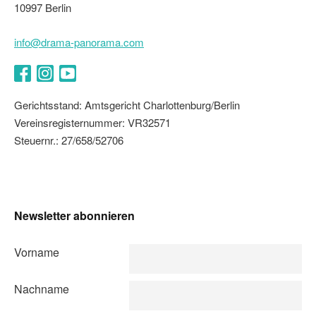
10997 Berlin
info@drama-panorama.com
Facebook
Instagram
YouTube
Gerichtsstand: Amtsgericht Charlottenburg/Berlin
Vereinsregisternummer: VR32571
Steuernr.: 27/658/52706
Newsletter abonnieren
Vorname
Nachname