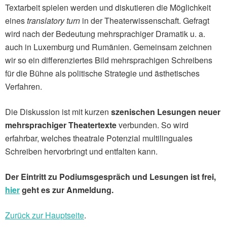
Textarbeit spielen werden und diskutieren die Möglichkeit
eines
translatory turn
in der Theaterwissenschaft. Gefragt
wird nach der Bedeutung mehrsprachiger Dramatik u. a.
auch in Luxemburg und Rumänien. Gemeinsam zeichnen
wir so ein differenziertes Bild mehrsprachigen Schreibens
für die Bühne als politische Strategie und ästhetisches
Verfahren.
Die Diskussion ist mit kurzen
szenischen Lesungen neuer
mehrsprachiger Theatertexte
verbunden. So wird
erfahrbar, welches theatrale Potenzial multilinguales
Schreiben hervorbringt und entfalten kann.
Der Eintritt zu Podiumsgespräch und Lesungen ist frei,
hier
geht es zur Anmeldung.
Zurück zur Hauptseite
.