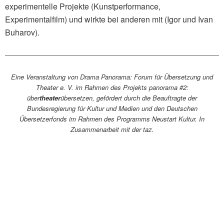
experimentelle Projekte (Kunstperformance,
Experimentalfilm) und wirkte bei anderen mit (Igor und Ivan
Buharov).
Eine Veranstaltung von Drama Panorama: Forum für Übersetzung und
Theater e. V. im Rahmen des Projekts panorama #2:
über
theater
übersetzen, gefördert durch die Beauftragte der
Bundesregierung für Kultur und Medien und den Deutschen
Übersetzerfonds im Rahmen des Programms Neustart Kultur. In
Zusammenarbeit mit der taz.