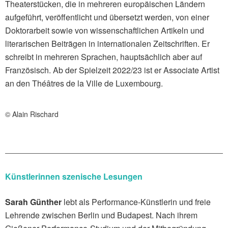
Theaterstücken, die in mehreren europäischen Ländern
aufgeführt, veröffentlicht und übersetzt werden, von einer
Doktorarbeit sowie von wissenschaftlichen Artikeln und
literarischen Beiträgen in internationalen Zeitschriften. Er
schreibt in mehreren Sprachen, hauptsächlich aber auf
Französisch. Ab der Spielzeit 2022/23 ist er Associate Artist
an den Théâtres de la Ville de Luxembourg.
© Alain Rischard
Künstlerinnen szenische Lesungen
Sarah Günther
lebt als Performance-Künstlerin und freie
Lehrende zwischen Berlin und Budapest. Nach ihrem