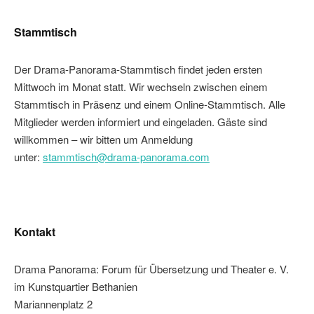
Stammtisch
Der Drama-Panorama-Stammtisch findet jeden ersten
Mittwoch im Monat statt. Wir wechseln zwischen einem
Stammtisch in Präsenz und einem Online-Stammtisch. Alle
Mitglieder werden informiert und eingeladen. Gäste sind
willkommen – wir bitten um Anmeldung
unter:
stammtisch@drama-panorama.com
Kontakt
Drama Panorama: Forum für Übersetzung und Theater e. V.
im Kunstquartier Bethanien
Mariannenplatz 2