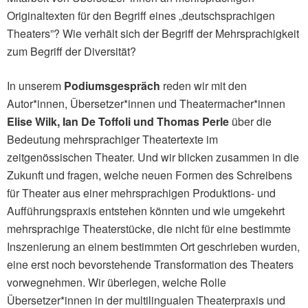
Originaltexten für den Begriff eines „deutschsprachigen
Theaters”? Wie verhält sich der Begriff der Mehrsprachigkeit
zum Begriff der Diversität?
In unserem
Podiumsgespräch
reden wir mit den
Autor*innen, Übersetzer*innen und Theatermacher*innen
Elise Wilk, Ian De Toffoli und Thomas Perle
über die
Bedeutung mehrsprachiger Theatertexte im
zeitgenössischen Theater. Und wir blicken zusammen in die
Zukunft und fragen, welche neuen Formen des Schreibens
für Theater aus einer mehrsprachigen Produktions- und
Aufführungspraxis entstehen könnten und wie umgekehrt
mehrsprachige Theaterstücke, die nicht für eine bestimmte
Inszenierung an einem bestimmten Ort geschrieben wurden,
eine erst noch bevorstehende Transformation des Theaters
vorwegnehmen. Wir überlegen, welche Rolle
Übersetzer*innen in der multilingualen Theaterpraxis und