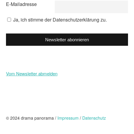
E-Mailadresse
Ja, ich stimme der Datenschutzerklärung zu.
Newsletter abonnieren
Vom Newsletter abmelden
© 2024 drama panorama /
Impressum
/
Datenschutz