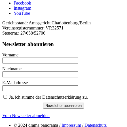
Facebook
Instagram
YouTube
Gerichtsstand: Amtsgericht Charlottenburg/Berlin
Vereinsregisternummer: VR32571
Steuernr.: 27/658/52706
Newsletter abonnieren
Vorname
Nachname
E-Mailadresse
Ja, ich stimme der Datenschutzerklärung zu.
Newsletter abonnieren
Vom Newsletter abmelden
© 2024 drama panorama /
Impressum
/
Datenschutz