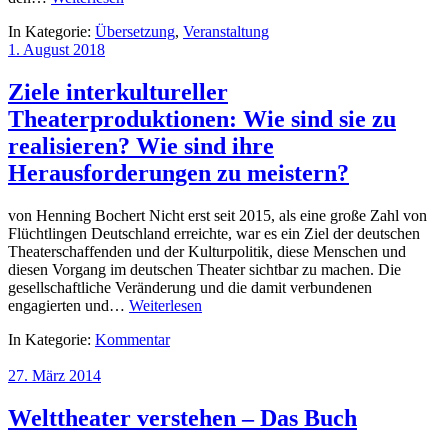
In Kategorie:
Übersetzung
,
Veranstaltung
1. August 2018
Ziele interkultureller
Theaterproduktionen: Wie sind sie zu
realisieren? Wie sind ihre
Herausforderungen zu meistern?
von Henning Bochert Nicht erst seit 2015, als eine große Zahl von
Flüchtlingen Deutschland erreichte, war es ein Ziel der deutschen
Theaterschaffenden und der Kulturpolitik, diese Menschen und
diesen Vorgang im deutschen Theater sichtbar zu machen. Die
gesellschaftliche Veränderung und die damit verbundenen
engagierten und…
Weiterlesen
In Kategorie:
Kommentar
27. März 2014
Welttheater verstehen – Das Buch