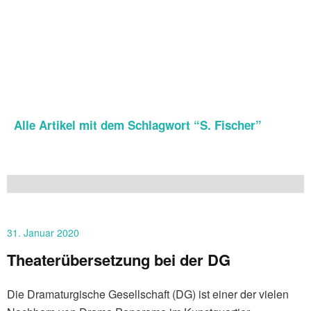
Alle Artikel mit dem Schlagwort “
S. Fischer
”
31. Januar 2020
Theaterübersetzung bei der DG
Die Dramaturgische Gesellschaft (DG) ist einer der vielen