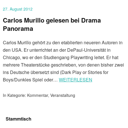
27. August 2012
Carlos Murillo gelesen bei Drama
Panorama
Carlos Murillo gehört zu den etablierten neueren Autoren in
den USA. Er unterrichtet an der DePaul-Universität in
Chicago, wo er den Studiengang Playwriting leitet. Er hat
mehrere Theaterstücke geschrieben, von denen bisher zwei
ins Deutsche übersetzt sind (Dark Play or Stories for
Boys/Dunkles Spiel oder…
WEITERLESEN
In Kategorie:
Kommentar
,
Veranstaltung
Stammtisch