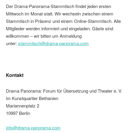
Der Drama-Panorama-Stammtisch findet jeden ersten
Mittwoch im Monat statt. Wir wechseln zwischen einem
Stammtisch in Präsenz und einem Online-Stammtisch. Alle
Mitglieder werden informiert und eingeladen. Gäste sind
willkommen – wir bitten um Anmeldung
unter:
stammtisch@drama-panorama.com
Kontakt
Drama Panorama: Forum für Übersetzung und Theater e. V.
im Kunstquartier Bethanien
Mariannenplatz 2
10997 Berlin
info@drama-panorama.com