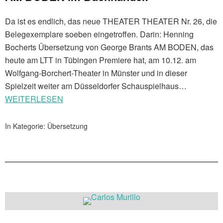
Da ist es endlich, das neue THEATER THEATER Nr. 26, die
Belegexemplare soeben eingetroffen. Darin: Henning
Bocherts Übersetzung von George Brants AM BODEN, das
heute am LTT in Tübingen Premiere hat, am 10.12. am
Wolfgang-Borchert-Theater in Münster und in dieser
Spielzeit weiter am Düsseldorfer Schauspielhaus…
WEITERLESEN
In Kategorie:
Übersetzung