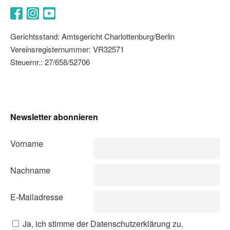
Facebook
Instagram
YouTube
Gerichtsstand: Amtsgericht Charlottenburg/Berlin
Vereinsregisternummer: VR32571
Steuernr.: 27/658/52706
Newsletter abonnieren
Vorname
Nachname
E-Mailadresse
Ja, ich stimme der Datenschutzerklärung zu.