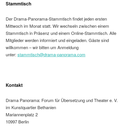
Stammtisch
Der Drama-Panorama-Stammtisch findet jeden ersten
Mittwoch im Monat statt. Wir wechseln zwischen einem
Stammtisch in Präsenz und einem Online-Stammtisch. Alle
Mitglieder werden informiert und eingeladen. Gäste sind
willkommen – wir bitten um Anmeldung
unter:
stammtisch@drama-panorama.com
Kontakt
Drama Panorama: Forum für Übersetzung und Theater e. V.
im Kunstquartier Bethanien
Mariannenplatz 2
10997 Berlin