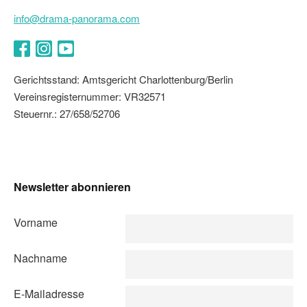
info@drama-panorama.com
Facebook
Instagram
YouTube
Gerichtsstand: Amtsgericht Charlottenburg/Berlin
Vereinsregisternummer: VR32571
Steuernr.: 27/658/52706
Newsletter abonnieren
Vorname
Nachname
E-Mailadresse