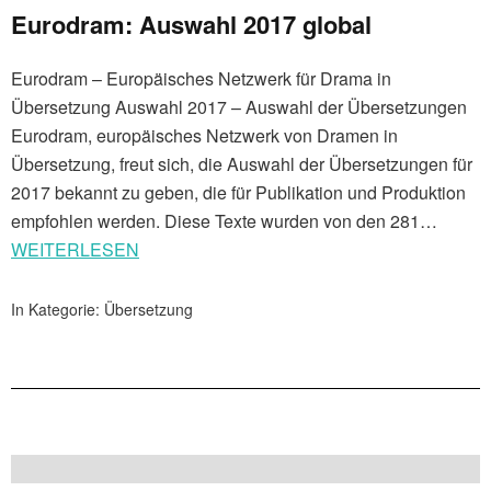
Eurodram: Auswahl 2017 global
Eurodram – Europäisches Netzwerk für Drama in
Übersetzung Auswahl 2017 – Auswahl der Übersetzungen
Eurodram, europäisches Netzwerk von Dramen in
Übersetzung, freut sich, die Auswahl der Übersetzungen für
2017 bekannt zu geben, die für Publikation und Produktion
empfohlen werden. Diese Texte wurden von den 281…
WEITERLESEN
In Kategorie:
Übersetzung