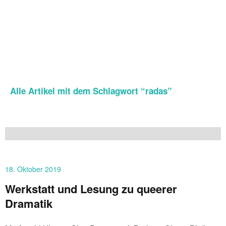
Alle Artikel mit dem Schlagwort “
radas
”
18. Oktober 2019
Werkstatt und Lesung zu queerer
Dramatik