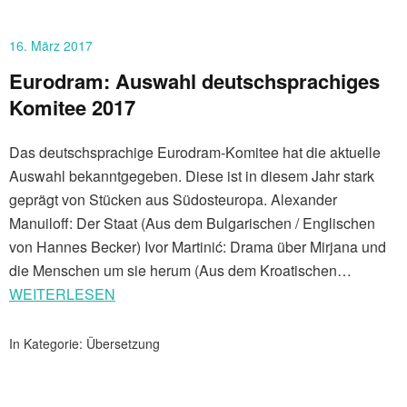
16. März 2017
Eurodram: Auswahl deutschsprachiges
Komitee 2017
Das deutschsprachige Eurodram-Komitee hat die aktuelle
Auswahl bekanntgegeben. Diese ist in diesem Jahr stark
geprägt von Stücken aus Südosteuropa. Alexander
Manuiloff: Der Staat (Aus dem Bulgarischen / Englischen
von Hannes Becker) Ivor Martinić: Drama über Mirjana und
die Menschen um sie herum (Aus dem Kroatischen…
WEITERLESEN
In Kategorie:
Übersetzung