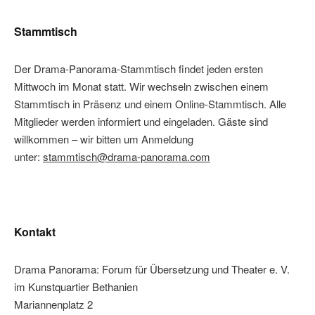
Stammtisch
Der Drama-Panorama-Stammtisch findet jeden ersten
Mittwoch im Monat statt. Wir wechseln zwischen einem
Stammtisch in Präsenz und einem Online-Stammtisch. Alle
Mitglieder werden informiert und eingeladen. Gäste sind
willkommen – wir bitten um Anmeldung
unter:
stammtisch@drama-panorama.com
Kontakt
Drama Panorama: Forum für Übersetzung und Theater e. V.
im Kunstquartier Bethanien
Mariannenplatz 2