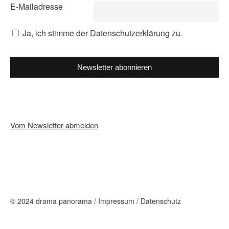
E-Mailadresse
Ja, ich stimme der Datenschutzerklärung zu.
Newsletter abonnieren
Vom Newsletter abmelden
© 2024 drama panorama /
Impressum
/
Datenschutz