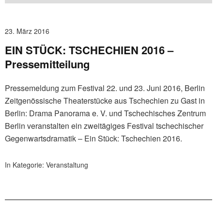
23. März 2016
EIN STÜCK: TSCHECHIEN 2016 –
Pressemitteilung
Pressemeldung zum Festival 22. und 23. Juni 2016, Berlin
Zeitgenössische Theaterstücke aus Tschechien zu Gast in
Berlin: Drama Panorama e. V. und Tschechisches Zentrum
Berlin veranstalten ein zweitägiges Festival tschechischer
Gegenwartsdramatik – Ein Stück: Tschechien 2016.
In Kategorie:
Veranstaltung