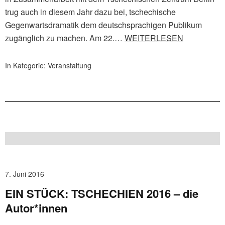
trug auch in diesem Jahr dazu bei, tschechische
Gegenwartsdramatik dem deutschsprachigen Publikum
zugänglich zu machen. Am 22.…
WEITERLESEN
In Kategorie:
Veranstaltung
7. Juni 2016
EIN STÜCK: TSCHECHIEN 2016 – die
Autor*innen