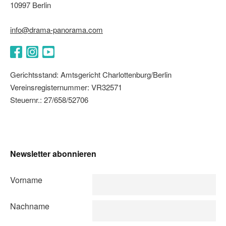
10997 Berlin
info@drama-panorama.com
Facebook
Instagram
YouTube
Gerichtsstand: Amtsgericht Charlottenburg/Berlin
Vereinsregisternummer: VR32571
Steuernr.: 27/658/52706
Newsletter abonnieren
Vorname
Nachname