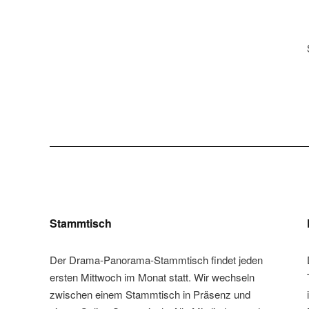
Stammtisch
Der Drama-Panorama-Stammtisch findet jeden
ersten Mittwoch im Monat statt. Wir wechseln
zwischen einem Stammtisch in Präsenz und