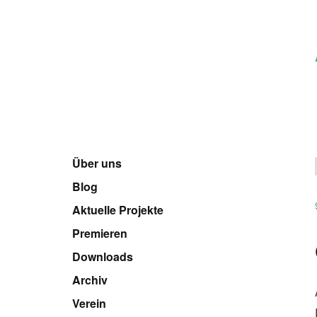
Über uns
Blog
Aktuelle Projekte
Premieren
Downloads
Archiv
Verein