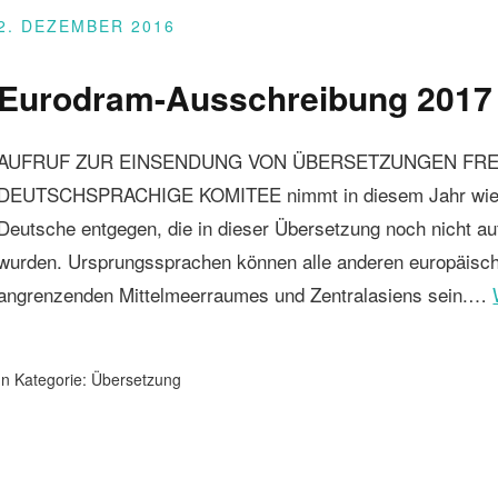
2. DEZEMBER 2016
Eurodram-Ausschreibung 2017
AUFRUF ZUR EINSENDUNG VON ÜBERSETZUNGEN FRE
DEUTSCHSPRACHIGE KOMITEE nimmt in diesem Jahr wiede
Deutsche entgegen, die in dieser Übersetzung noch nicht auf
wurden. Ursprungssprachen können alle anderen europäisc
angrenzenden Mittelmeerraumes und Zentralasiens sein.…
In Kategorie:
Übersetzung