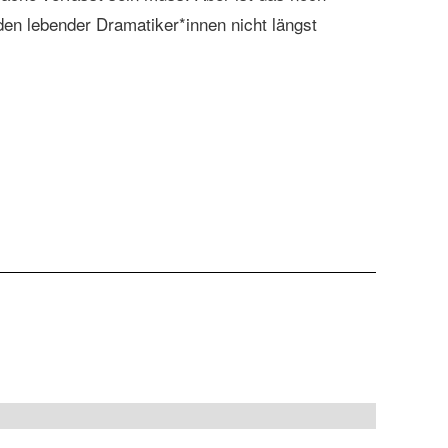
en lebender Dramatiker*innen nicht längst