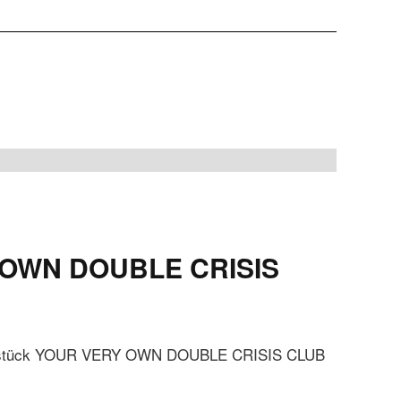
Y OWN DOUBLE CRISIS
eaterstück YOUR VERY OWN DOUBLE CRISIS CLUB