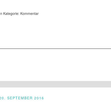
In Kategorie:
Kommentar
20. SEPTEMBER 2016