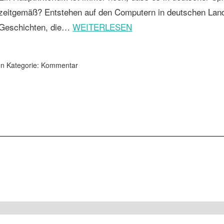
zeitgemäß? Entstehen auf den Computern in deutschen Land
Geschichten, die…
WEITERLESEN
In Kategorie:
Kommentar