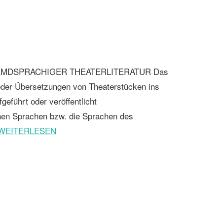
MDSPRACHIGER THEATERLITERATUR Das
r Übersetzungen von Theaterstücken ins
geführt oder veröffentlicht
hen Sprachen bzw. die Sprachen des
WEITERLESEN