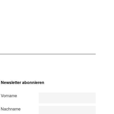
Newsletter abonnieren
Vorname
Nachname