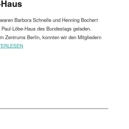
-Haus
 waren Barbora Schnelle und Henning Bochert
m Paul-Löbe-Haus des Bundestags geladen.
Zentrums Berlin, konnten wir den Mitgliedern
TERLESEN