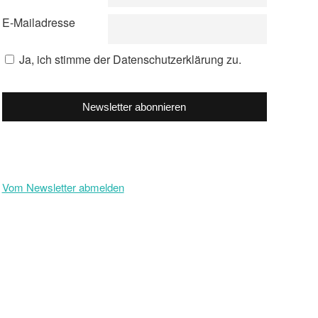
E-Mailadresse
Ja, ich stimme der Datenschutzerklärung zu.
Newsletter abonnieren
Vom Newsletter abmelden