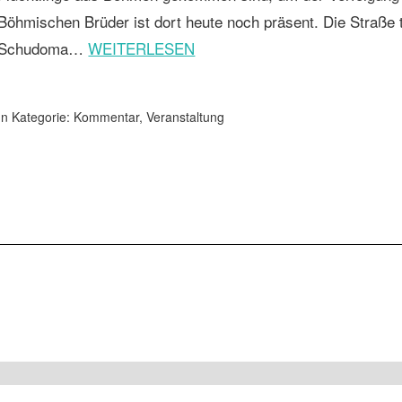
Böhmischen Brüder ist dort heute noch präsent. Die Straße
Schudoma…
WEITERLESEN
In Kategorie:
Kommentar
,
Veranstaltung