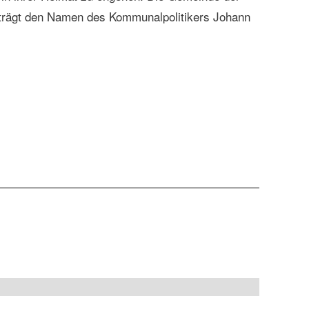
 trägt den Namen des Kommunalpolitikers Johann