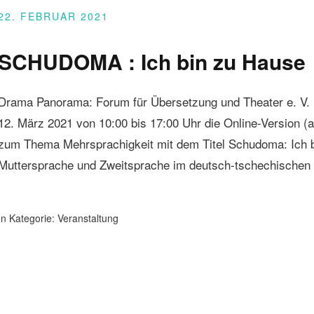
22. FEBRUAR 2021
SCHUDOMA : Ich bin zu Hause
Drama Panorama: Forum für Übersetzung und Theater e. V. un
12. März 2021 von 10:00 bis 17:00 Uhr die Online-Version (
zum Thema Mehrsprachigkeit mit dem Titel Schudoma: Ich 
Muttersprache und Zweitsprache im deutsch-tschechischen 
In Kategorie:
Veranstaltung