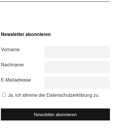
Newsletter abonnieren
Vorname
Nachname
E-Mailadresse
Ja, ich stimme der Datenschutzerklärung zu.
Newsletter abonnieren