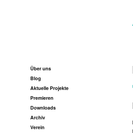
Über uns
Blog
Aktuelle Projekte
Premieren
Downloads
Archiv
Verein