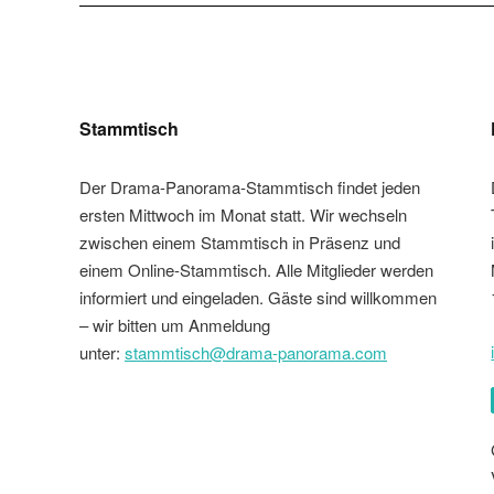
Stammtisch
Der Drama-Panorama-Stammtisch findet jeden
ersten Mittwoch im Monat statt. Wir wechseln
zwischen einem Stammtisch in Präsenz und
einem Online-Stammtisch. Alle Mitglieder werden
informiert und eingeladen. Gäste sind willkommen
– wir bitten um Anmeldung
unter:
stammtisch@drama-panorama.com