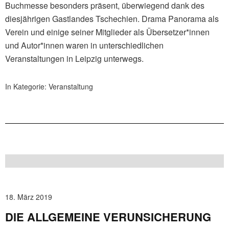
Buchmesse besonders präsent, überwiegend dank des
diesjährigen Gastlandes Tschechien. Drama Panorama als
Verein und einige seiner Mitglieder als Übersetzer*innen
und Autor*innen waren in unterschiedlichen
Veranstaltungen in Leipzig unterwegs.
In Kategorie:
Veranstaltung
18. März 2019
DIE ALLGEMEINE VERUNSICHERUNG