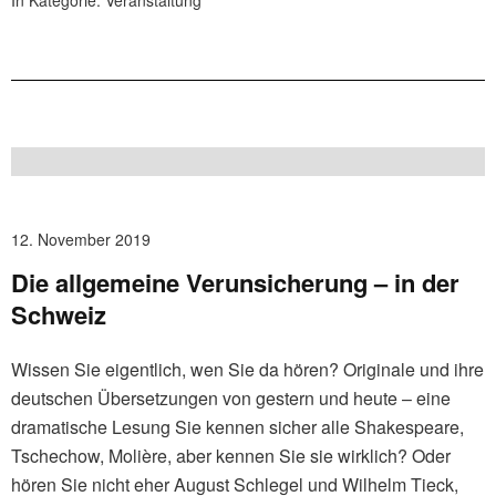
In Kategorie:
Veranstaltung
12. November 2019
Die allgemeine Verunsicherung – in der
Schweiz
Wissen Sie eigentlich, wen Sie da hören? Originale und ihre
deutschen Übersetzungen von gestern und heute – eine
dramatische Lesung Sie kennen sicher alle Shakespeare,
Tschechow, Molière, aber kennen Sie sie wirklich? Oder
hören Sie nicht eher August Schlegel und Wilhelm Tieck,