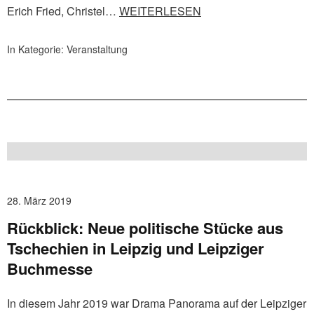
Erich Fried, Christel…
WEITERLESEN
In Kategorie:
Veranstaltung
28. März 2019
Rückblick: Neue politische Stücke aus
Tschechien in Leipzig und Leipziger
Buchmesse
In diesem Jahr 2019 war Drama Panorama auf der Leipziger