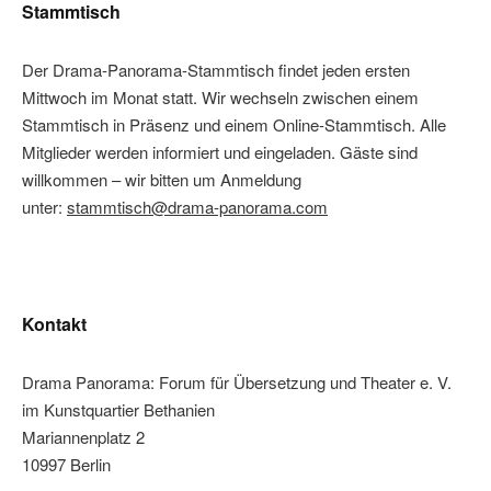
Stammtisch
Der Drama-Panorama-Stammtisch findet jeden ersten
Mittwoch im Monat statt. Wir wechseln zwischen einem
Stammtisch in Präsenz und einem Online-Stammtisch. Alle
Mitglieder werden informiert und eingeladen. Gäste sind
willkommen – wir bitten um Anmeldung
unter:
stammtisch@drama-panorama.com
Kontakt
Drama Panorama: Forum für Übersetzung und Theater e. V.
im Kunstquartier Bethanien
Mariannenplatz 2
10997 Berlin