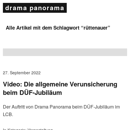
drama panorama
Alle Artikel mit dem Schlagwort “
rüttenauer
”
27. September 2022
Video: Die allgemeine Verunsicherung
beim DÜF-Jubiläum
Der Auftritt von Drama Panorama beim DÜF-Jubiläum im
LCB.