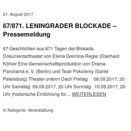
21. August 2017
67/871. LENINGRADER BLOCKADE –
Pressemeldung
67 Geschichten aus 871 Tagen der Blokada
Dokumentartheater von Elena Gremina Regie: Eberhard
Köhler Eine Gemeinschaftsproduktion von Drama
Panorama e. V. (Berlin) und Teatr Pokoleniy (Sankt
Petersburg) Theater unterm Dach Freitag 08.09.2017, 20
Uhr Samstag 09.09.2017, 20 Uhr Sonntag 10.09.2017, 20
Uhr (historische Einführung für…
WEITERLESEN
In Kategorie:
Veranstaltung