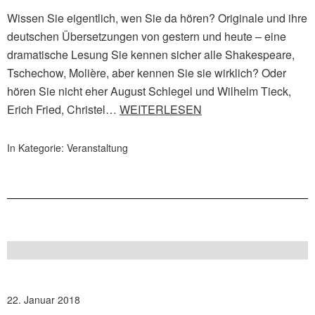
Wissen Sie eigentlich, wen Sie da hören? Originale und ihre
deutschen Übersetzungen von gestern und heute – eine
dramatische Lesung Sie kennen sicher alle Shakespeare,
Tschechow, Molière, aber kennen Sie sie wirklich? Oder
hören Sie nicht eher August Schlegel und Wilhelm Tieck,
Erich Fried, Christel…
WEITERLESEN
In Kategorie:
Veranstaltung
22. Januar 2018