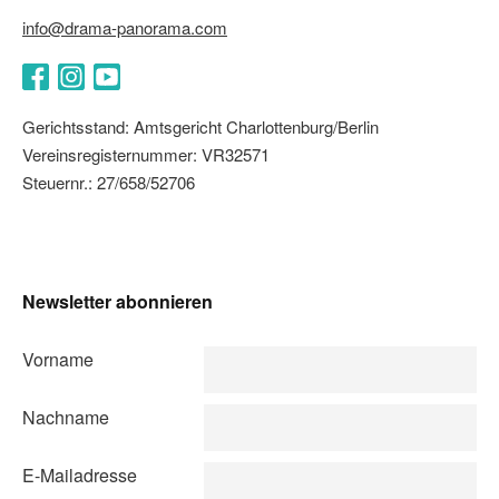
info@drama-panorama.com
Facebook
Instagram
YouTube
Gerichtsstand: Amtsgericht Charlottenburg/Berlin
Vereinsregisternummer: VR32571
Steuernr.: 27/658/52706
Newsletter abonnieren
Vorname
Nachname
E-Mailadresse