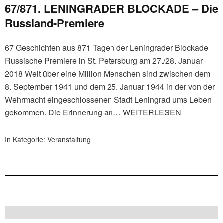
67/871. LENINGRADER BLOCKADE – Die
Russland-Premiere
67 Geschichten aus 871 Tagen der Leningrader Blockade
Russische Premiere in St. Petersburg am 27./28. Januar
2018 Weit über eine Million Menschen sind zwischen dem
8. September 1941 und dem 25. Januar 1944 in der von der
Wehrmacht eingeschlossenen Stadt Leningrad ums Leben
gekommen. Die Erinnerung an…
WEITERLESEN
In Kategorie:
Veranstaltung