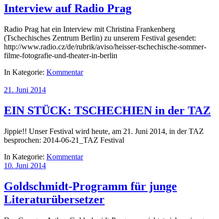
Interview auf Radio Prag
Radio Prag hat ein Interview mit Christina Frankenberg
(Tschechisches Zentrum Berlin) zu unserem Festival gesendet:
http://www.radio.cz/de/rubrik/aviso/heisser-tschechische-sommer-
filme-fotografie-und-theater-in-berlin
In Kategorie:
Kommentar
21. Juni 2014
EIN STÜCK: TSCHECHIEN in der TAZ
Jippie!! Unser Festival wird heute, am 21. Juni 2014, in der TAZ
besprochen: 2014-06-21_TAZ Festival
In Kategorie:
Kommentar
10. Juni 2014
Goldschmidt-Programm für junge
Literaturübersetzer