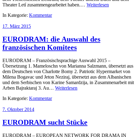
Theater Letí zusammengearbeitet haben.…
Weiterlesen
In Kategorie:
Kommentar
17. März 2015
EURODRAM: die Auswahl des
französischen Komitees
EURODRAM – Französischsprachige Auswahl 2015 –
Übersetzung 1. Mameloschn von Marianna Salzmann, übersetzt aus
dem Deutschen von Charlotte Bomy 2. Patriotic Hypermarket von
Milena Bogavac und Jeton Neziraj, übersetzt aus dem Albanischen
und dem Serbischen von Karine Samardzija, in Zusammenarbeit mit
Arben Bajraktaraj 3. Au…
Weiterlesen
In Kategorie:
Kommentar
7. Oktober 2014
EURODRAM sucht Stücke
EURODRAM – EUROPEAN NETWORK FOR DRAMA IN