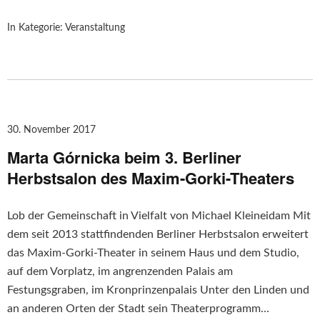
In Kategorie:
Veranstaltung
30. November 2017
Marta Górnicka beim 3. Berliner
Herbstsalon des Maxim-Gorki-Theaters
Lob der Gemeinschaft in Vielfalt von Michael Kleineidam Mit
dem seit 2013 stattfindenden Berliner Herbstsalon erweitert
das Maxim-Gorki-Theater in seinem Haus und dem Studio,
auf dem Vorplatz, im angrenzenden Palais am
Festungsgraben, im Kronprinzenpalais Unter den Linden und
an anderen Orten der Stadt sein Theaterprogramm…