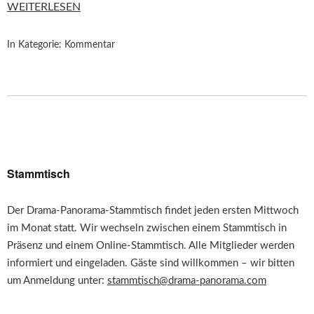
WEITERLESEN
In Kategorie:
Kommentar
Stammtisch
Der Drama-Panorama-Stammtisch findet jeden ersten Mittwoch
im Monat statt. Wir wechseln zwischen einem Stammtisch in
Präsenz und einem Online-Stammtisch. Alle Mitglieder werden
informiert und eingeladen. Gäste sind willkommen – wir bitten
um Anmeldung unter:
stammtisch@drama-panorama.com