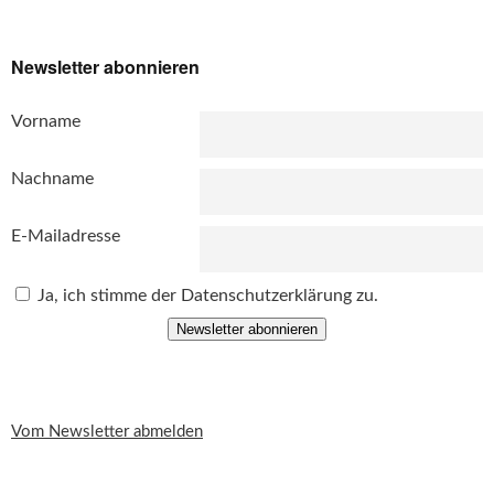
Newsletter abonnieren
Vorname
Nachname
E-Mailadresse
Ja, ich stimme der Datenschutzerklärung zu.
Newsletter abonnieren
Vom Newsletter abmelden