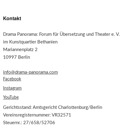
Kontakt
Drama Panorama: Forum für Übersetzung und Theater e. V.
im Kunstquartier Bethanien
Mariannenplatz 2
10997 Berlin
info@drama-panorama.com
Facebook
Instagram
YouTube
Gerichtsstand: Amtsgericht Charlottenburg/Berlin
Vereinsregisternummer: VR32571
Steuernr.: 27/658/52706