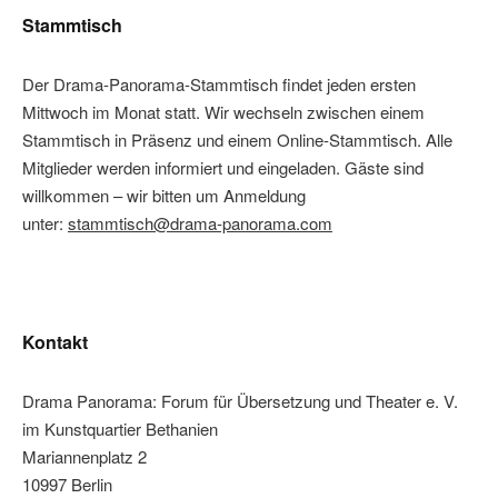
Stammtisch
Der Drama-Panorama-Stammtisch findet jeden ersten
Mittwoch im Monat statt. Wir wechseln zwischen einem
Stammtisch in Präsenz und einem Online-Stammtisch. Alle
Mitglieder werden informiert und eingeladen. Gäste sind
willkommen – wir bitten um Anmeldung
unter:
stammtisch@drama-panorama.com
Kontakt
Drama Panorama: Forum für Übersetzung und Theater e. V.
im Kunstquartier Bethanien
Mariannenplatz 2
10997 Berlin