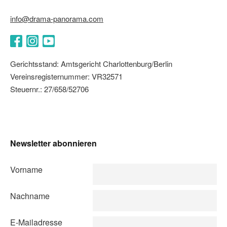
info@drama-panorama.com
Facebook
Instagram
YouTube
Gerichtsstand: Amtsgericht Charlottenburg/Berlin
Vereinsregisternummer: VR32571
Steuernr.: 27/658/52706
Newsletter abonnieren
Vorname
Nachname
E-Mailadresse