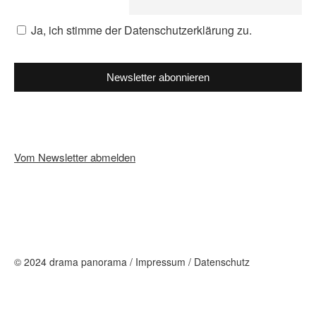
Ja, ich stimme der Datenschutzerklärung zu.
Newsletter abonnieren
Vom Newsletter abmelden
© 2024 drama panorama /
Impressum
/
Datenschutz