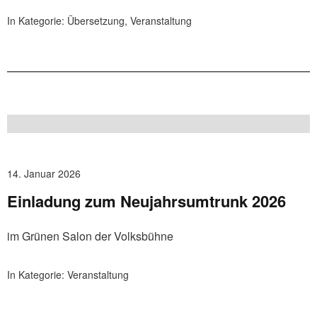
In Kategorie:
Übersetzung
,
Veranstaltung
14. Januar 2026
Einladung zum Neujahrsumtrunk 2026
im Grünen Salon der Volksbühne
In Kategorie:
Veranstaltung