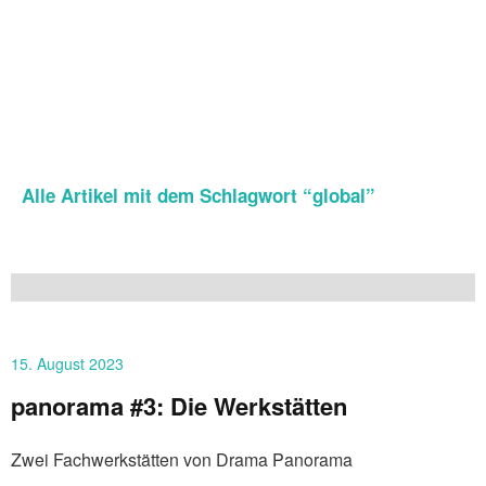
Alle Artikel mit dem Schlagwort “
global
”
15. August 2023
panorama #3: Die Werkstätten
Zwei Fachwerkstätten von Drama Panorama