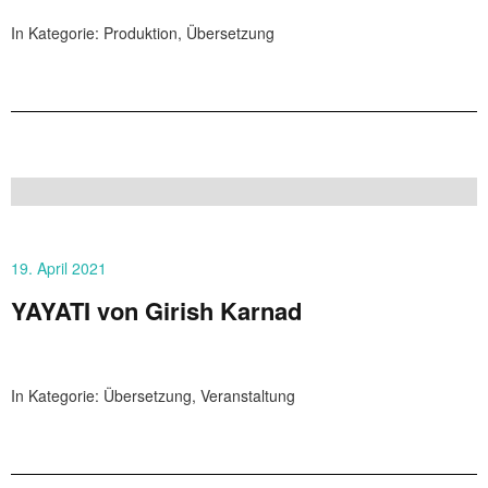
In Kategorie:
Produktion
,
Übersetzung
19. April 2021
YAYATI von Girish Karnad
In Kategorie:
Übersetzung
,
Veranstaltung