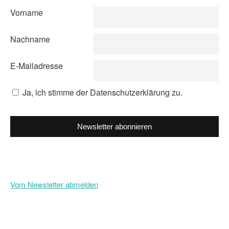
Vorname
Nachname
E-Mailadresse
Ja, ich stimme der Datenschutzerklärung zu.
Newsletter abonnieren
Vom Newsletter abmelden