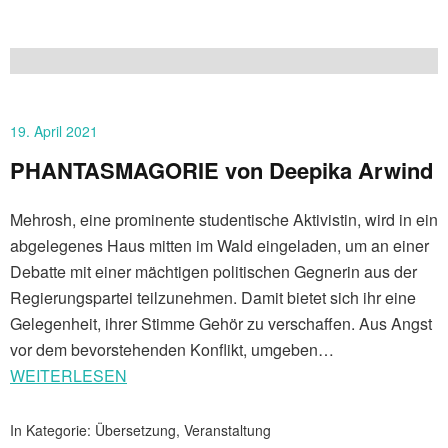
19. April 2021
PHANTASMAGORIE von Deepika Arwind
Mehrosh, eine prominente studentische Aktivistin, wird in ein
abgelegenes Haus mitten im Wald eingeladen, um an einer
Debatte mit einer mächtigen politischen Gegnerin aus der
Regierungspartei teilzunehmen. Damit bietet sich ihr eine
Gelegenheit, ihrer Stimme Gehör zu verschaffen. Aus Angst
vor dem bevorstehenden Konflikt, umgeben…
WEITERLESEN
In Kategorie:
Übersetzung
,
Veranstaltung