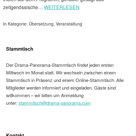
zeitgenössische…
WEITERLESEN
In Kategorie:
Übersetzung
,
Veranstaltung
Stammtisch
Der Drama-Panorama-Stammtisch findet jeden ersten
Mittwoch im Monat statt. Wir wechseln zwischen einem
Stammtisch in Präsenz und einem Online-Stammtisch. Alle
Mitglieder werden informiert und eingeladen. Gäste sind
willkommen – wir bitten um Anmeldung
unter:
stammtisch@drama-panorama.com
Kontakt