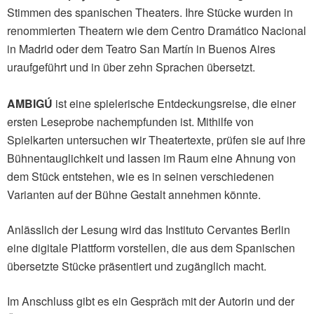
Stimmen des spanischen Theaters. Ihre Stücke wurden in
renommierten Theatern wie dem Centro Dramático Nacional
in Madrid oder dem Teatro San Martín in Buenos Aires
uraufgeführt und in über zehn Sprachen übersetzt.
AMBIGÚ
ist eine spielerische Entdeckungsreise, die einer
ersten Leseprobe nachempfunden ist. Mithilfe von
Spielkarten untersuchen wir Theatertexte, prüfen sie auf ihre
Bühnentauglichkeit und lassen im Raum eine Ahnung von
dem Stück entstehen, wie es in seinen verschiedenen
Varianten auf der Bühne Gestalt annehmen könnte.
Anlässlich der Lesung wird das Instituto Cervantes Berlin
eine digitale Plattform vorstellen, die aus dem Spanischen
übersetzte Stücke präsentiert und zugänglich macht.
Im Anschluss gibt es ein Gespräch mit der Autorin und der