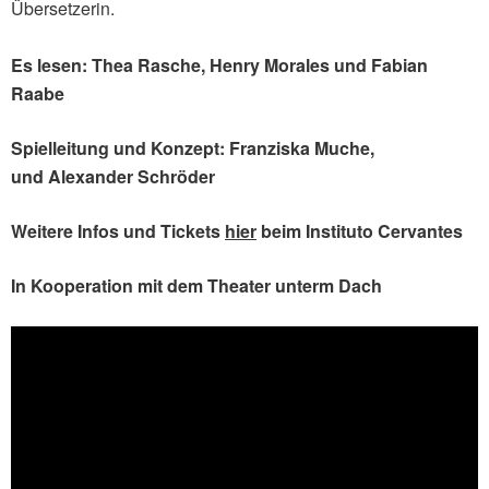
Übersetzerin.
Es lesen: Thea Rasche, Henry Morales und Fabian
Raabe
Spielleitung und Konzept: Franziska Muche,
und Alexander Schröder
Weitere Infos und Tickets
hier
beim Instituto Cervantes
In Kooperation mit dem Theater unterm Dach