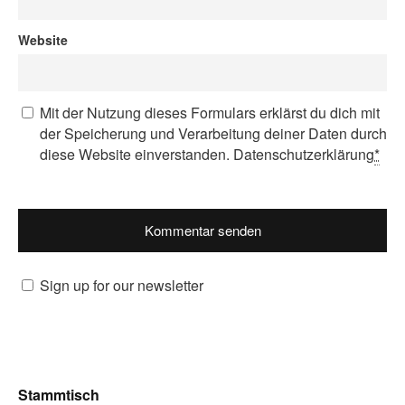
Website
Mit der Nutzung dieses Formulars erklärst du dich mit
der Speicherung und Verarbeitung deiner Daten durch
diese Website einverstanden.
Datenschutzerklärung
*
Sign up for our newsletter
Stammtisch