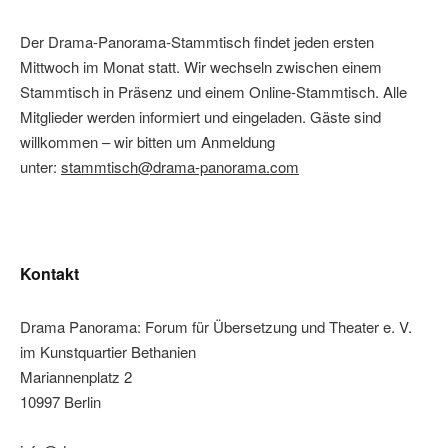
Der Drama-Panorama-Stammtisch findet jeden ersten
Mittwoch im Monat statt. Wir wechseln zwischen einem
Stammtisch in Präsenz und einem Online-Stammtisch. Alle
Mitglieder werden informiert und eingeladen. Gäste sind
willkommen – wir bitten um Anmeldung
unter:
stammtisch@drama-panorama.com
Kontakt
Drama Panorama: Forum für Übersetzung und Theater e. V.
im Kunstquartier Bethanien
Mariannenplatz 2
10997 Berlin