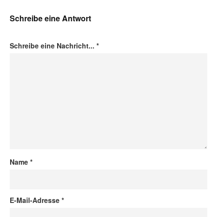
Schreibe eine Antwort
Schreibe eine Nachricht...
*
Name
*
E-Mail-Adresse
*