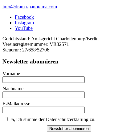
info@drama-panorama.com
Facebook
Instagram
YouTube
Gerichtsstand: Amtsgericht Charlottenburg/Berlin
Vereinsregisternummer: VR32571
Steuernr.: 27/658/52706
Newsletter abonnieren
Vorname
Nachname
E-Mailadresse
Ja, ich stimme der Datenschutzerklärung zu.
Newsletter abonnieren