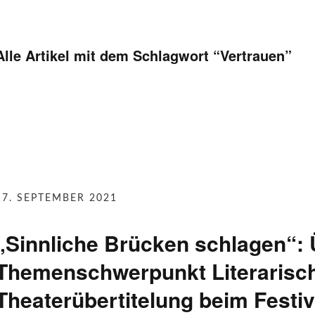
Alle Artikel mit dem Schlagwort “
Vertrauen
”
17. SEPTEMBER 2021
„Sinnliche Brücken schlagen“:
Themenschwerpunkt Literarisch
Theaterübertitelung beim Festiv