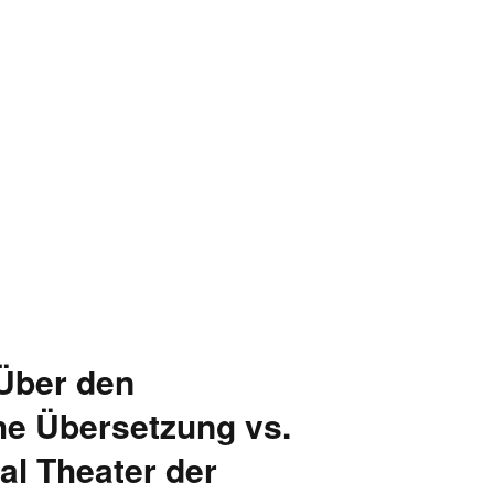
 Über den
e Übersetzung vs.
al Theater der