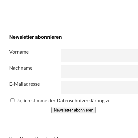
Newsletter abonnieren
Vorname
Nachname
E-Mailadresse
Ja, ich stimme der Datenschutzerklärung zu.
Newsletter abonnieren