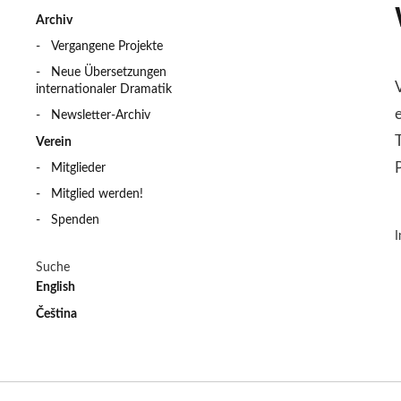
Archiv
Vergangene Projekte
Neue Übersetzungen
internationaler Dramatik
Newsletter-Archiv
Verein
Mitglieder
Mitglied werden!
Spenden
I
Suche
English
Čeština