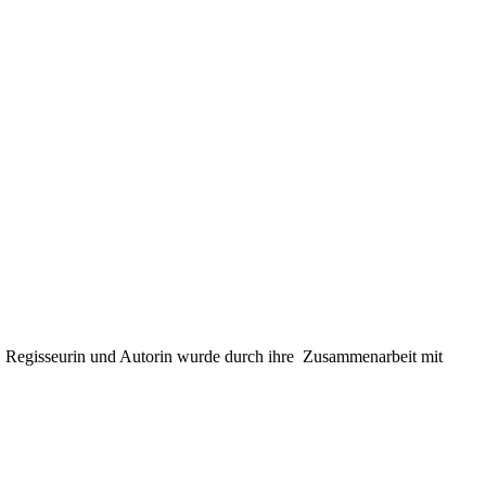
, Regisseurin und Autorin wurde durch ihre Zusammenarbeit mit