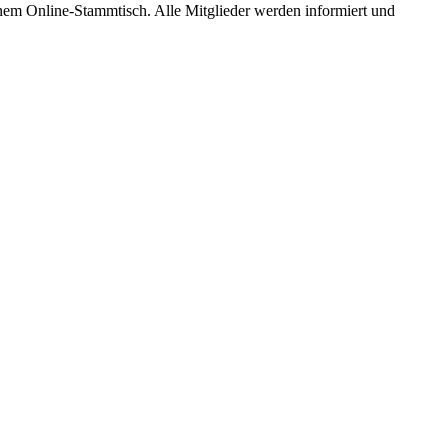
em Online-Stammtisch. Alle Mitglieder werden informiert und