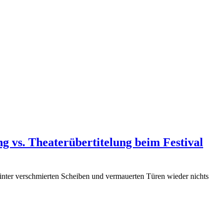
 vs. Theaterübertitelung beim Festival
er verschmierten Scheiben und vermauerten Türen wieder nichts