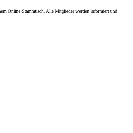
em Online-Stammtisch. Alle Mitglieder werden informiert und