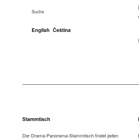
Suche
English
Čeština
Stammtisch
Der Drama-Panorama-Stammtisch findet jeden