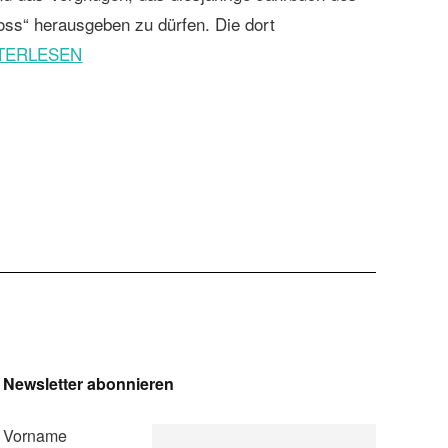
ross“ herausgeben zu dürfen. Die dort
TERLESEN
Newsletter abonnieren
Vorname