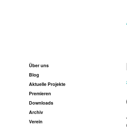
Über uns
Blog
Aktuelle Projekte
Premieren
Downloads
Archiv
Verein