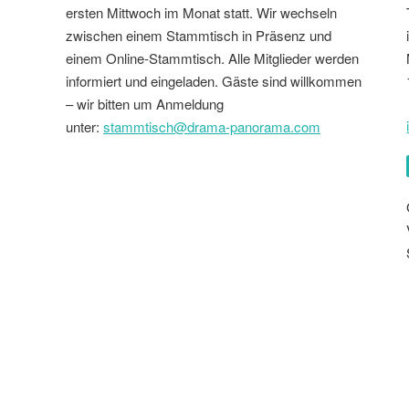
ersten Mittwoch im Monat statt. Wir wechseln
zwischen einem Stammtisch in Präsenz und
einem Online-Stammtisch. Alle Mitglieder werden
informiert und eingeladen. Gäste sind willkommen
– wir bitten um Anmeldung
unter:
stammtisch@drama-panorama.com