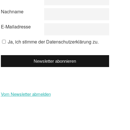
Nachname
E-Mailadresse
Ja, ich stimme der Datenschutzerklärung zu.
Newsletter abonnieren
Vom Newsletter abmelden