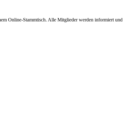
em Online-Stammtisch. Alle Mitglieder werden informiert und