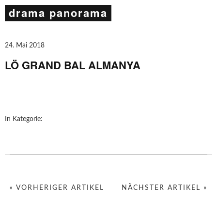
drama panorama
24. Mai 2018
LÖ GRAND BAL ALMANYA
In Kategorie:
« VORHERIGER ARTIKEL
NÄCHSTER ARTIKEL »