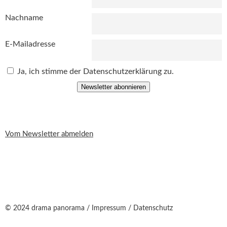
Nachname
E-Mailadresse
Ja, ich stimme der Datenschutzerklärung zu.
Newsletter abonnieren
Vom Newsletter abmelden
© 2024 drama panorama /
Impressum
/
Datenschutz