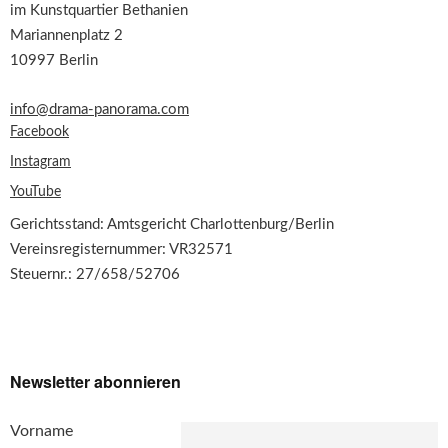
im Kunstquartier Bethanien
Mariannenplatz 2
10997 Berlin
info@drama-panorama.com
Facebook
Instagram
YouTube
Gerichtsstand: Amtsgericht Charlottenburg/Berlin
Vereinsregisternummer: VR32571
Steuernr.: 27/658/52706
Newsletter abonnieren
Vorname