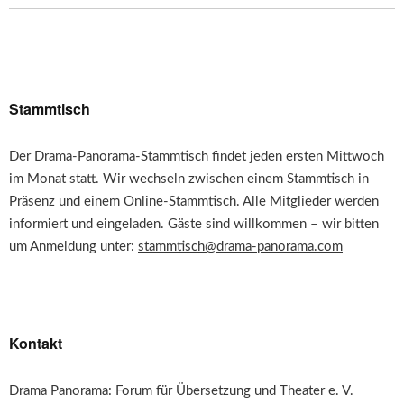
Stammtisch
Der Drama-Panorama-Stammtisch findet jeden ersten Mittwoch
im Monat statt. Wir wechseln zwischen einem Stammtisch in
Präsenz und einem Online-Stammtisch. Alle Mitglieder werden
informiert und eingeladen. Gäste sind willkommen – wir bitten
um Anmeldung unter:
stammtisch@drama-panorama.com
Kontakt
Drama Panorama: Forum für Übersetzung und Theater e. V.