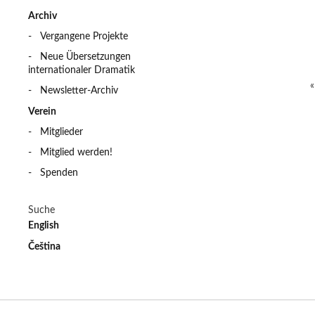
Archiv
Vergangene Projekte
Neue Übersetzungen
internationaler Dramatik
Newsletter-Archiv
Verein
Mitglieder
Mitglied werden!
Spenden
Suche
English
Čeština