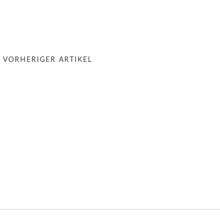
« VORHERIGER ARTIKEL