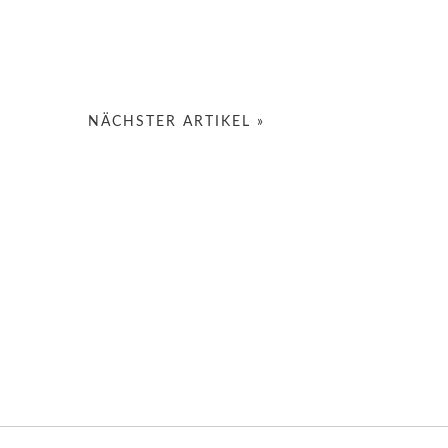
NÄCHSTER ARTIKEL »