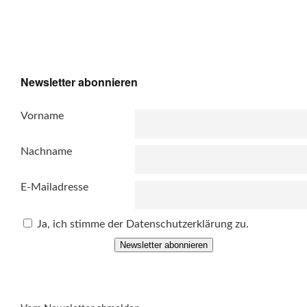
Newsletter abonnieren
Vorname
Nachname
E-Mailadresse
Ja, ich stimme der Datenschutzerklärung zu.
Newsletter abonnieren