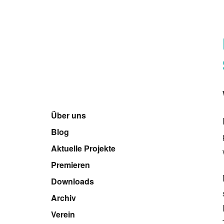
Über uns
Blog
Aktuelle Projekte
Premieren
Downloads
Archiv
Verein