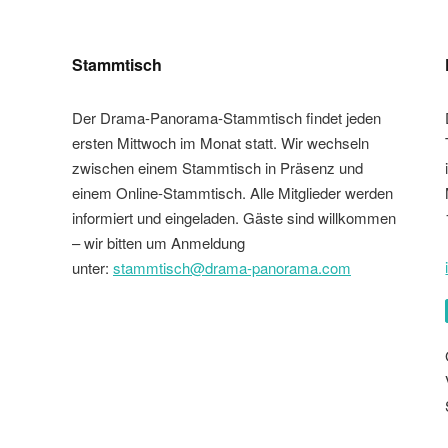
Stammtisch
Der Drama-Panorama-Stammtisch findet jeden
ersten Mittwoch im Monat statt. Wir wechseln
zwischen einem Stammtisch in Präsenz und
einem Online-Stammtisch. Alle Mitglieder werden
informiert und eingeladen. Gäste sind willkommen
– wir bitten um Anmeldung
unter:
stammtisch@drama-panorama.com