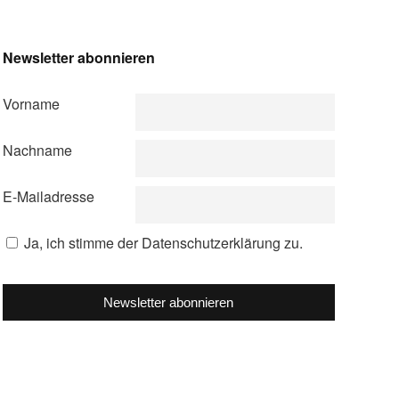
Newsletter abonnieren
Vorname
Nachname
E-Mailadresse
Ja, ich stimme der Datenschutzerklärung zu.
Newsletter abonnieren