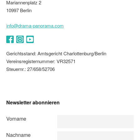
Mariannenplatz 2
10997 Berlin
info@drama-panorama.com
Facebook
Instagram
YouTube
Gerichtsstand: Amtsgericht Charlottenburg/Berlin
Vereinsregisternummer: VR32571
Steuernr.: 27/658/52706
Newsletter abonnieren
Vorname
Nachname