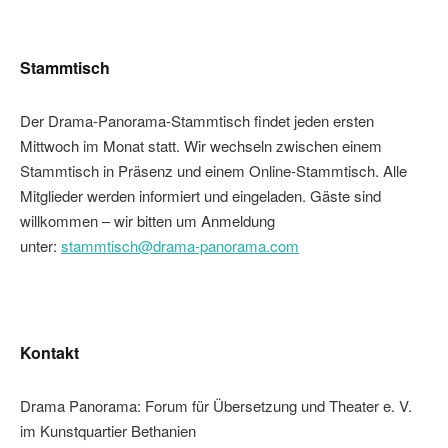
Stammtisch
Der Drama-Panorama-Stammtisch findet jeden ersten
Mittwoch im Monat statt. Wir wechseln zwischen einem
Stammtisch in Präsenz und einem Online-Stammtisch. Alle
Mitglieder werden informiert und eingeladen. Gäste sind
willkommen – wir bitten um Anmeldung
unter:
stammtisch@drama-panorama.com
Kontakt
Drama Panorama: Forum für Übersetzung und Theater e. V.
im Kunstquartier Bethanien