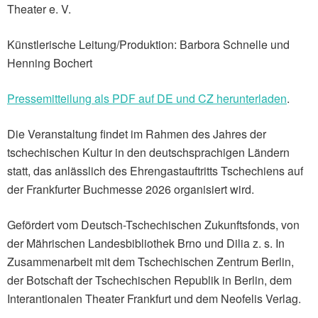
Theater e. V.
Künstlerische Leitung/Produktion: Barbora Schnelle und
Henning Bochert
Pressemitteilung als PDF auf DE und CZ herunterladen
.
Die Veranstaltung findet im Rahmen des Jahres der
tschechischen Kultur in den deutschsprachigen Ländern
statt, das anlässlich des Ehrengastauftritts Tschechiens auf
der Frankfurter Buchmesse 2026 organisiert wird.
Gefördert vom Deutsch-Tschechischen Zukunftsfonds, von
der Mährischen Landesbibliothek Brno und Dilia z. s. In
Zusammenarbeit mit dem Tschechischen Zentrum Berlin,
der Botschaft der Tschechischen Republik in Berlin, dem
Interantionalen Theater Frankfurt und dem Neofelis Verlag.