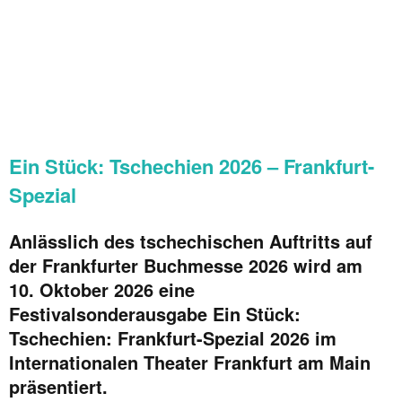
Ein Stück: Tschechien 2026 – Frankfurt-
Spezial
Anlässlich des tschechischen Auftritts auf
der Frankfurter Buchmesse 2026 wird am
10. Oktober 2026 eine
Festivalsonderausgabe
Ein Stück:
Tschechien: Frankfurt-Spezial 2026
im
Internationalen Theater Frankfurt am Main
präsentiert.