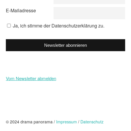
E-Mailadresse
Ja, ich stimme der Datenschutzerklärung zu.
Newsletter abonnieren
Vom Newsletter abmelden
© 2024 drama panorama /
Impressum
/
Datenschutz