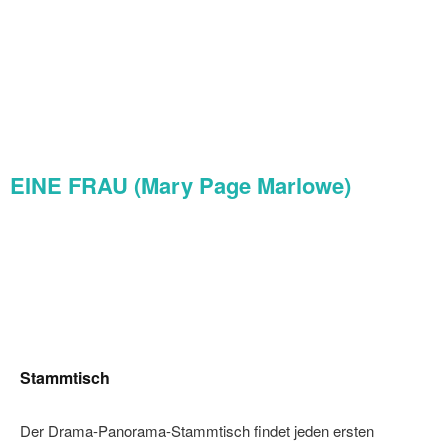
EINE FRAU (Mary Page Marlowe)
Stammtisch
Der Drama-Panorama-Stammtisch findet jeden ersten