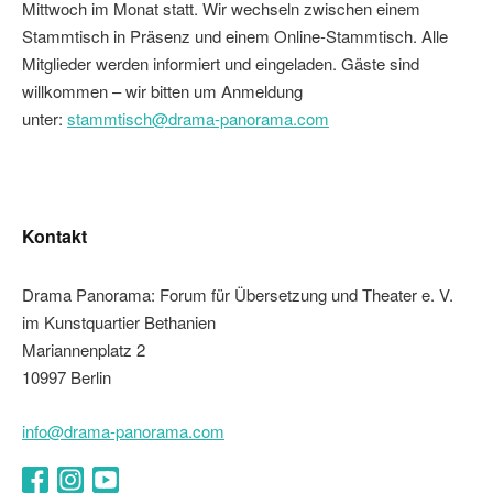
Mittwoch im Monat statt. Wir wechseln zwischen einem
Stammtisch in Präsenz und einem Online-Stammtisch. Alle
Mitglieder werden informiert und eingeladen. Gäste sind
willkommen – wir bitten um Anmeldung
unter:
stammtisch@drama-panorama.com
Kontakt
Drama Panorama: Forum für Übersetzung und Theater e. V.
im Kunstquartier Bethanien
Mariannenplatz 2
10997 Berlin
info@drama-panorama.com