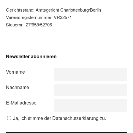
Facebook
Instagram
YouTube
Gerichtsstand: Amtsgericht Charlottenburg/Berlin
Vereinsregisternummer: VR32571
Steuernr.: 27/658/52706
Newsletter abonnieren
Vorname
Nachname
E-Mailadresse
Ja, ich stimme der Datenschutzerklärung zu.