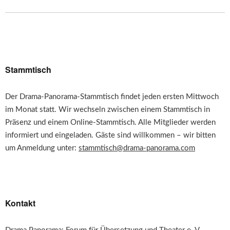
Stammtisch
Der Drama-Panorama-Stammtisch findet jeden ersten Mittwoch
im Monat statt. Wir wechseln zwischen einem Stammtisch in
Präsenz und einem Online-Stammtisch. Alle Mitglieder werden
informiert und eingeladen. Gäste sind willkommen – wir bitten
um Anmeldung unter:
stammtisch@drama-panorama.com
Kontakt