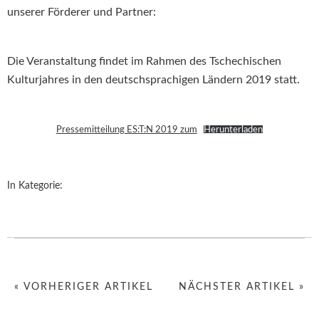
unserer Förderer und Partner:
Die Veranstaltung findet im Rahmen des Tschechischen
Kulturjahres in den deutschsprachigen Ländern 2019 statt.
Pressemitteilung ES:T:N 2019 zum
Herunterladen
In Kategorie:
« VORHERIGER ARTIKEL
NÄCHSTER ARTIKEL »