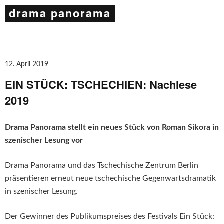
drama panorama
12. April 2019
EIN STÜCK: TSCHECHIEN: Nachlese
2019
Drama Panorama stellt ein neues Stück von Roman Sikora in
szenischer Lesung vor
Drama Panorama und das Tschechische Zentrum Berlin
präsentieren erneut neue tschechische Gegenwartsdramatik
in szenischer Lesung.
Der Gewinner des Publikumspreises des Festivals Ein Stück: