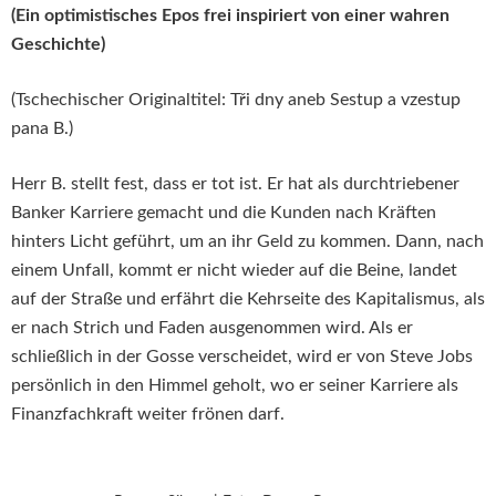
(Ein optimistisches Epos frei inspiriert von einer wahren
Geschichte)
(Tschechischer Originaltitel: Tři dny aneb Sestup a vzestup
pana B.)
Herr B. stellt fest, dass er tot ist. Er hat als durchtriebener
Banker Karriere gemacht und die Kunden nach Kräften
hinters Licht geführt, um an ihr Geld zu kommen. Dann, nach
einem Unfall, kommt er nicht wieder auf die Beine, landet
auf der Straße und erfährt die Kehrseite des Kapitalismus, als
er nach Strich und Faden ausgenommen wird. Als er
schließlich in der Gosse verscheidet, wird er von Steve Jobs
persönlich in den Himmel geholt, wo er seiner Karriere als
Finanzfachkraft weiter frönen darf.