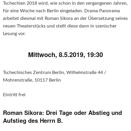
Tschechien 2018 wird, wie schon in den vergangenen Jahren,
für eine Woche nach Berlin eingeladen. Drama Panorama
arbeitet diesmal mit Roman Sikora an der Übersetzung seines
neuen Theaterstücks und stellt diese dann in szenischer
Lesung vor.
Mittwoch, 8.5.2019, 19:30
Tschechisches Zentrum Berlin, Wilhelmstraße 44 /
Mohrenstraße, 10117 Berlin
Eintritt frei
Roman Sikora: Drei Tage oder Abstieg und
Aufstieg des Herrn B.