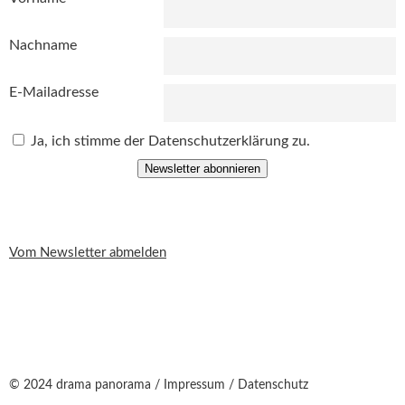
Nachname
E-Mailadresse
Ja, ich stimme der Datenschutzerklärung zu.
Newsletter abonnieren
Vom Newsletter abmelden
© 2024 drama panorama /
Impressum
/
Datenschutz